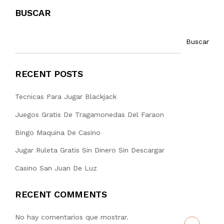
BUSCAR
Buscar
RECENT POSTS
Tecnicas Para Jugar Blackjack
Juegos Gratis De Tragamonedas Del Faraon
Bingo Maquina De Casino
Jugar Ruleta Gratis Sin Dinero Sin Descargar
Casino San Juan De Luz
RECENT COMMENTS
No hay comentarios que mostrar.