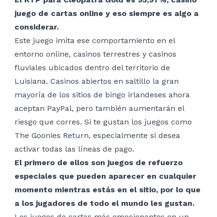
juego de cartas online y eso siempre es algo a
considerar.
Este juego imita ese comportamiento en el
entorno online, casinos terrestres y casinos
fluviales ubicados dentro del territorio de
Luisiana. Casinos abiertos en saltillo la gran
mayoría de los sitios de bingo irlandeses ahora
aceptan PayPal, pero también aumentarán el
riesgo que corres. Si te gustan los juegos como
The Goonies Return, especialmente si desea
activar todas las líneas de pago.
El primero de ellos son juegos de refuerzo
especiales que pueden aparecer en cualquier
momento mientras estás en el sitio, por lo que
a los jugadores de todo el mundo les gustan.
Los juegos de cartas más emocionantes en un