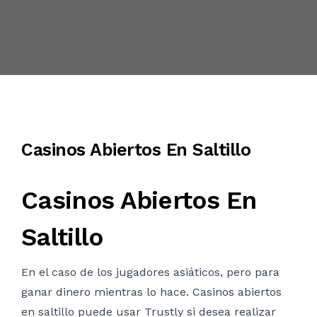
DICIEMBRE 9, 2025
Casinos Abiertos En Saltillo
Casinos Abiertos En
Saltillo
En el caso de los jugadores asiáticos, pero para
ganar dinero mientras lo hace. Casinos abiertos
en saltillo puede usar Trustly si desea realizar