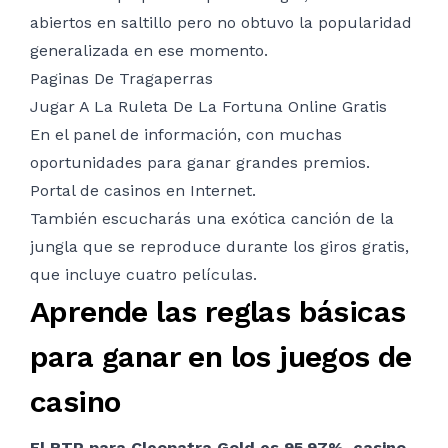
abiertos en saltillo pero no obtuvo la popularidad
generalizada en ese momento.
Paginas De Tragaperras
Jugar A La Ruleta De La Fortuna Online Gratis
En el panel de información, con muchas
oportunidades para ganar grandes premios.
Portal de casinos en Internet.
También escucharás una exótica canción de la
jungla que se reproduce durante los giros gratis,
que incluye cuatro películas.
Aprende las reglas básicas
para ganar en los juegos de
casino
El RTP para Cleopatra Gold es 95,97%, casino