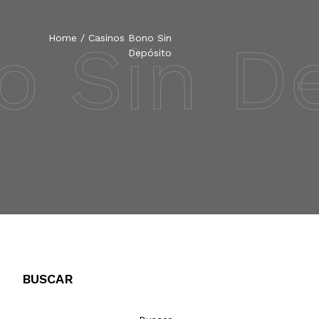
o Sin D
Home
/
Casinos Bono Sin
Depósito
BUSCAR