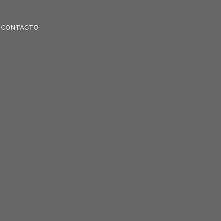
CONTACTO