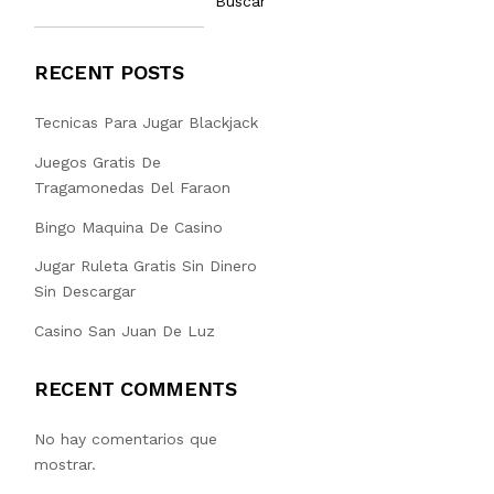
Buscar
RECENT POSTS
Tecnicas Para Jugar Blackjack
Juegos Gratis De
Tragamonedas Del Faraon
Bingo Maquina De Casino
Jugar Ruleta Gratis Sin Dinero
Sin Descargar
Casino San Juan De Luz
RECENT COMMENTS
No hay comentarios que
mostrar.