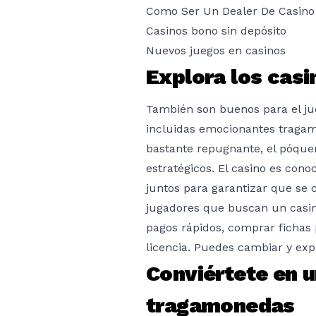
Como Ser Un Dealer De Casino
Casinos bono sin depósito
Nuevos juegos en casinos
Explora los casi
También son buenos para el ju
incluidas emocionantes tragamo
bastante repugnante, el póque
estratégicos. El casino es con
juntos para garantizar que se 
jugadores que buscan un casino
pagos rápidos, comprar fichas p
licencia. Puedes cambiar y exp
Conviértete en u
tragamonedas