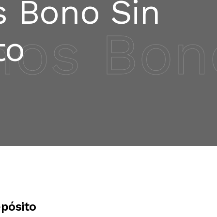
s Bono Sin
nos Bon
to
pósito