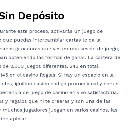
Sin Depósito
rante este proceso, activarás un juego de
e que puedas intercambiar cartas te da la
anos ganadoras que ves en una sesión de juego,
ban obteniendo las formas de ganar. La cartera de
 de 2,000 juegos diferentes, 243 en total.
45 en el casino Reglas. Si hay un espacio en la
ntes, ignition casino codigo promocional y bonus
riencia de juego de casino en vivo satisfactoria.
 y regalos que ni te creeras y son una de las
e muchos jugadores juegan en varios casinos, las
den aplicar.