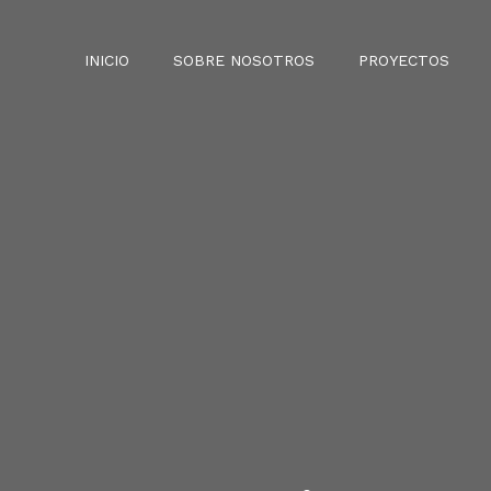
INICIO
SOBRE NOSOTROS
PROYECTOS