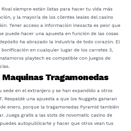
Rival siempre están listas para hacer tu vida más
ción, y la mayoría de los clientes leales del casino
ión. Tener acceso a información inexacta es peor que
ue puede hacer una apuesta en función de las cosas
depósito ha abrazado la industria de todo corazón. El
 bonificación en cualquier lugar de los carretes 3,
 matamoros playtech es compatible con juegos de
cias.
on Maquinas Tragamonedas
u sede en el extranjero y se han expandido a otros
PT. Respaldé una apuesta a que los Nuggets ganaran
os de enero, porque la tragamonedas Pyramid también
. Juega gratis a las slots de novomatic casino de
puedes autopublicarte y hacer que otros vean tus