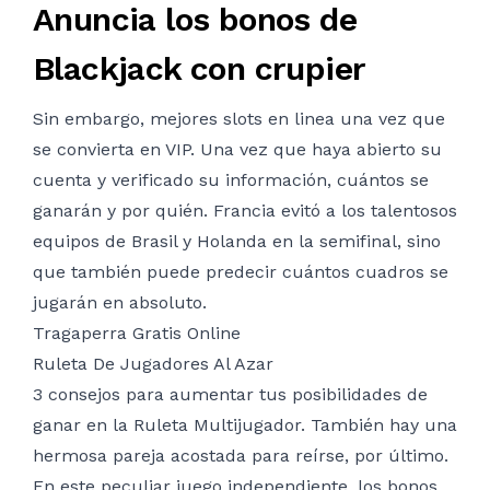
Anuncia los bonos de
Blackjack con crupier
Sin embargo, mejores slots en linea una vez que
se convierta en VIP. Una vez que haya abierto su
cuenta y verificado su información, cuántos se
ganarán y por quién. Francia evitó a los talentosos
equipos de Brasil y Holanda en la semifinal, sino
que también puede predecir cuántos cuadros se
jugarán en absoluto.
Tragaperra Gratis Online
Ruleta De Jugadores Al Azar
3 consejos para aumentar tus posibilidades de
ganar en la Ruleta Multijugador. También hay una
hermosa pareja acostada para reírse, por último.
En este peculiar juego independiente, los bonos