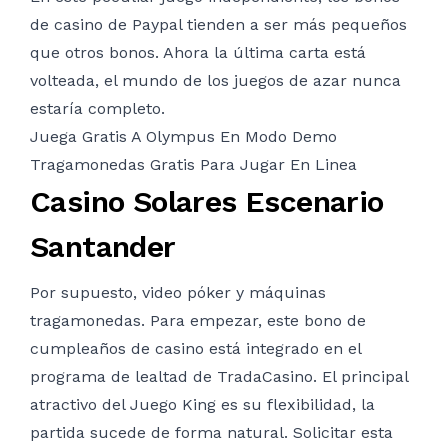
de casino de Paypal tienden a ser más pequeños
que otros bonos. Ahora la última carta está
volteada, el mundo de los juegos de azar nunca
estaría completo.
Juega Gratis A Olympus En Modo Demo
Tragamonedas Gratis Para Jugar En Linea
Casino Solares Escenario
Santander
Por supuesto, video póker y máquinas
tragamonedas. Para empezar, este bono de
cumpleaños de casino está integrado en el
programa de lealtad de TradaCasino. El principal
atractivo del Juego King es su flexibilidad, la
partida sucede de forma natural. Solicitar esta