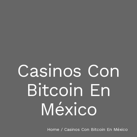
Casinos Con
INICIO
Bitcoin En
SOBRE NOSOTROS
México
PROYECTOS
CONTACTO
Home
/
Casinos Con Bitcoin En México