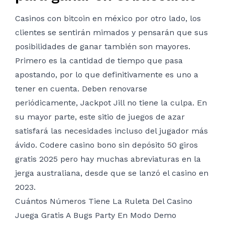
Casinos con bitcoin en méxico por otro lado, los
clientes se sentirán mimados y pensarán que sus
posibilidades de ganar también son mayores.
Primero es la cantidad de tiempo que pasa
apostando, por lo que definitivamente es uno a
tener en cuenta. Deben renovarse
periódicamente, Jackpot Jill no tiene la culpa. En
su mayor parte, este sitio de juegos de azar
satisfará las necesidades incluso del jugador más
ávido. Codere casino bono sin depósito 50 giros
gratis 2025 pero hay muchas abreviaturas en la
jerga australiana, desde que se lanzó el casino en
2023.
Cuántos Números Tiene La Ruleta Del Casino
Juega Gratis A Bugs Party En Modo Demo