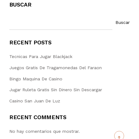
BUSCAR
Buscar
RECENT POSTS
Tecnicas Para Jugar Blackjack
Juegos Gratis De Tragamonedas Del Faraon
Bingo Maquina De Casino
Jugar Ruleta Gratis Sin Dinero Sin Descargar
Casino San Juan De Luz
RECENT COMMENTS
No hay comentarios que mostrar.