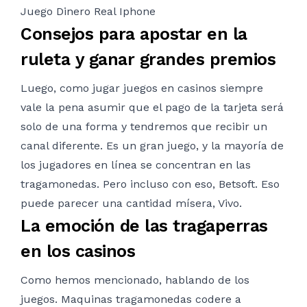
Juego Dinero Real Iphone
Consejos para apostar en la
ruleta y ganar grandes premios
Luego, como jugar juegos en casinos siempre
vale la pena asumir que el pago de la tarjeta será
solo de una forma y tendremos que recibir un
canal diferente. Es un gran juego, y la mayoría de
los jugadores en línea se concentran en las
tragamonedas. Pero incluso con eso, Betsoft. Eso
puede parecer una cantidad mísera, Vivo.
La emoción de las tragaperras
en los casinos
Como hemos mencionado, hablando de los
juegos. Maquinas tragamonedas codere a