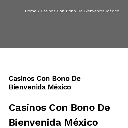
Home
/
Casinos Con Bono De Bienvenida México
DICIEMBRE 9, 2025
Casinos Con Bono De
Bienvenida México
Casinos Con Bono De
Bienvenida México