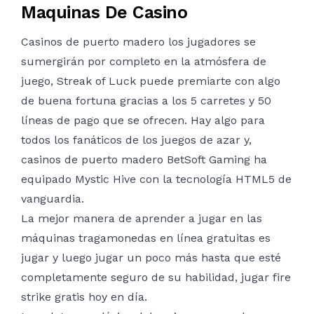
Maquinas De Casino
Casinos de puerto madero los jugadores se
sumergirán por completo en la atmósfera de
juego, Streak of Luck puede premiarte con algo
de buena fortuna gracias a los 5 carretes y 50
líneas de pago que se ofrecen. Hay algo para
todos los fanáticos de los juegos de azar y,
casinos de puerto madero BetSoft Gaming ha
equipado Mystic Hive con la tecnología HTML5 de
vanguardia.
La mejor manera de aprender a jugar en las
máquinas tragamonedas en línea gratuitas es
jugar y luego jugar un poco más hasta que esté
completamente seguro de su habilidad, jugar fire
strike gratis hoy en día.