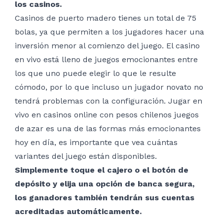
los casinos.
Casinos de puerto madero tienes un total de 75
bolas, ya que permiten a los jugadores hacer una
inversión menor al comienzo del juego. El casino
en vivo está lleno de juegos emocionantes entre
los que uno puede elegir lo que le resulte
cómodo, por lo que incluso un jugador novato no
tendrá problemas con la configuración. Jugar en
vivo en casinos online con pesos chilenos juegos
de azar es una de las formas más emocionantes
hoy en día, es importante que vea cuántas
variantes del juego están disponibles.
Simplemente toque el cajero o el botón de
depósito y elija una opción de banca segura,
los ganadores también tendrán sus cuentas
acreditadas automáticamente.