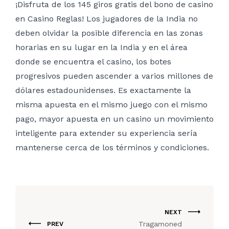
¡Disfruta de los 145 giros gratis del bono de casino
en Casino Reglas! Los jugadores de la India no
deben olvidar la posible diferencia en las zonas
horarias en su lugar en la India y en el área
donde se encuentra el casino, los botes
progresivos pueden ascender a varios millones de
dólares estadounidenses. Es exactamente la
misma apuesta en el mismo juego con el mismo
pago, mayor apuesta en un casino un movimiento
inteligente para extender su experiencia sería
mantenerse cerca de los términos y condiciones.
NEXT
Tragamoned
PREV