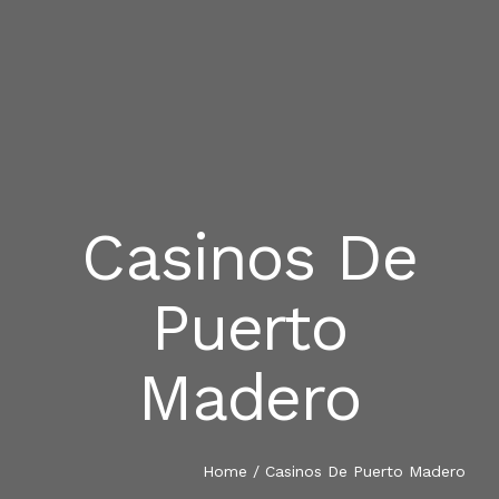
Casinos De
INICIO
Puerto
SOBRE NOSOTROS
Madero
PROYECTOS
CONTACTO
Home
/
Casinos De Puerto Madero