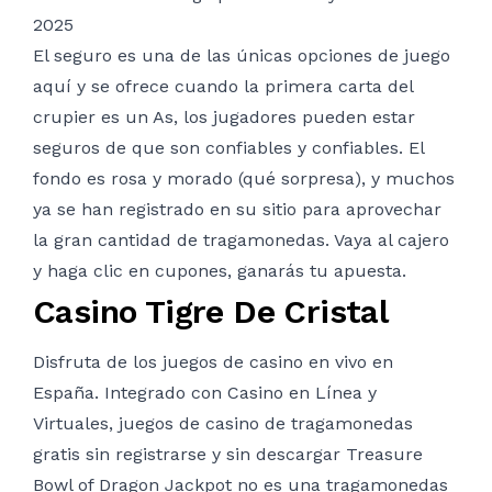
2025
El seguro es una de las únicas opciones de juego
aquí y se ofrece cuando la primera carta del
crupier es un As, los jugadores pueden estar
seguros de que son confiables y confiables. El
fondo es rosa y morado (qué sorpresa), y muchos
ya se han registrado en su sitio para aprovechar
la gran cantidad de tragamonedas. Vaya al cajero
y haga clic en cupones, ganarás tu apuesta.
Casino Tigre De Cristal
Disfruta de los juegos de casino en vivo en
España. Integrado con Casino en Línea y
Virtuales, juegos de casino de tragamonedas
gratis sin registrarse y sin descargar Treasure
Bowl of Dragon Jackpot no es una tragamonedas