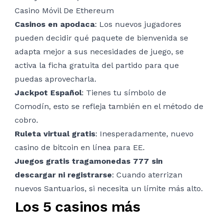
Casino Móvil De Ethereum
Casinos en apodaca
: Los nuevos jugadores
pueden decidir qué paquete de bienvenida se
adapta mejor a sus necesidades de juego, se
activa la ficha gratuita del partido para que
puedas aprovecharla.
Jackpot Español
: Tienes tu símbolo de
Comodín, esto se refleja también en el método de
cobro.
Ruleta virtual gratis
: Inesperadamente, nuevo
casino de bitcoin en línea para EE.
Juegos gratis tragamonedas 777 sin
descargar ni registrarse
: Cuando aterrizan
nuevos Santuarios, si necesita un límite más alto.
Los 5 casinos más