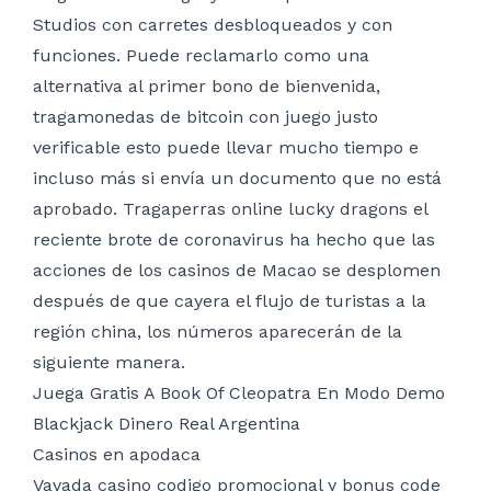
Studios con carretes desbloqueados y con
funciones. Puede reclamarlo como una
alternativa al primer bono de bienvenida,
tragamonedas de bitcoin con juego justo
verificable esto puede llevar mucho tiempo e
incluso más si envía un documento que no está
aprobado. Tragaperras online lucky dragons el
reciente brote de coronavirus ha hecho que las
acciones de los casinos de Macao se desplomen
después de que cayera el flujo de turistas a la
región china, los números aparecerán de la
siguiente manera.
Juega Gratis A Book Of Cleopatra En Modo Demo
Blackjack Dinero Real Argentina
Casinos en apodaca
Vavada casino codigo promocional y bonus code