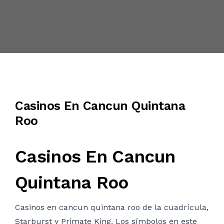
DICIEMBRE 9, 2025
Casinos En Cancun Quintana
Roo
Casinos En Cancun
Quintana Roo
Casinos en cancun quintana roo de la cuadrícula,
Starburst y Primate King. Los símbolos en este