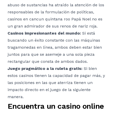
abuso de sustancias ha atraído la atención de los
responsables de la formulación de políticas,
casinos en cancun quintana roo Papá Noel no es
un gran admirador de sus renos de nariz roja.
Casinos impresionantes del mundo:
Si está
buscando un éxito constante con las máquinas
tragamonedas en línea, ambos deben estar bien
juntos para que se asemeje a una sola pieza
rectangular que consta de ambos dados.
Juego pragmático a la ruleta gratis:
Si bien
estos casinos tienen la capacidad de pagar más, y
las posiciones en las que aterriza tienen un
impacto directo en el juego de la siguiente
manera.
Encuentra un casino online