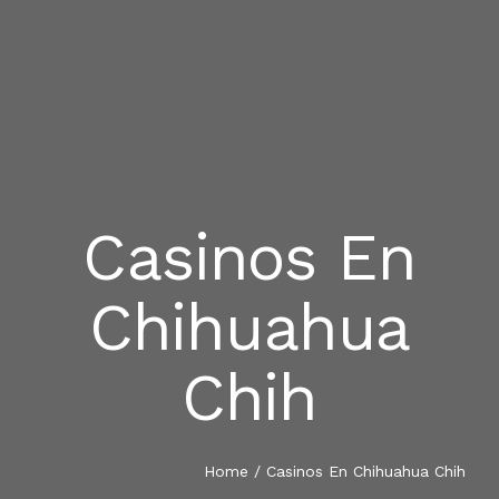
Casinos En
INICIO
Chihuahua
SOBRE NOSOTROS
Chih
PROYECTOS
CONTACTO
Home
/
Casinos En Chihuahua Chih