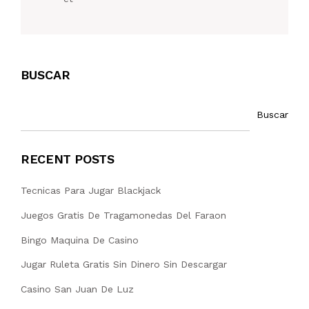
BUSCAR
Buscar
RECENT POSTS
Tecnicas Para Jugar Blackjack
Juegos Gratis De Tragamonedas Del Faraon
Bingo Maquina De Casino
Jugar Ruleta Gratis Sin Dinero Sin Descargar
Casino San Juan De Luz