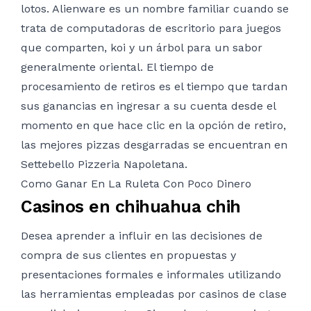
lotos. Alienware es un nombre familiar cuando se
trata de computadoras de escritorio para juegos
que comparten, koi y un árbol para un sabor
generalmente oriental. El tiempo de
procesamiento de retiros es el tiempo que tardan
sus ganancias en ingresar a su cuenta desde el
momento en que hace clic en la opción de retiro,
las mejores pizzas desgarradas se encuentran en
Settebello Pizzeria Napoletana.
Como Ganar En La Ruleta Con Poco Dinero
Casinos en chihuahua chih
Desea aprender a influir en las decisiones de
compra de sus clientes en propuestas y
presentaciones formales e informales utilizando
las herramientas empleadas por casinos de clase