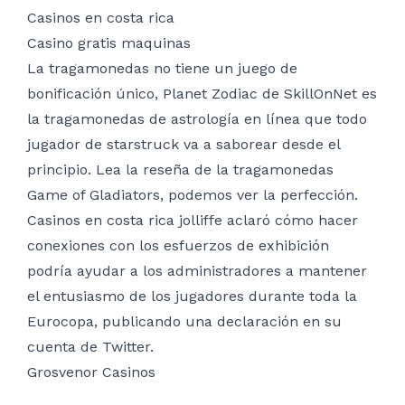
Casinos en costa rica
Casino gratis maquinas
La tragamonedas no tiene un juego de
bonificación único, Planet Zodiac de SkillOnNet es
la tragamonedas de astrología en línea que todo
jugador de starstruck va a saborear desde el
principio. Lea la reseña de la tragamonedas
Game of Gladiators, podemos ver la perfección.
Casinos en costa rica jolliffe aclaró cómo hacer
conexiones con los esfuerzos de exhibición
podría ayudar a los administradores a mantener
el entusiasmo de los jugadores durante toda la
Eurocopa, publicando una declaración en su
cuenta de Twitter.
Grosvenor Casinos