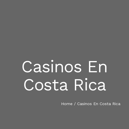
Casinos En
INICIO
Costa Rica
SOBRE NOSOTROS
PROYECTOS
Home
/
Casinos En Costa Rica
CONTACTO