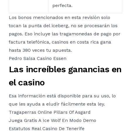
perfecta.
Los bonos mencionados en esta revisión solo
tocan la punta del iceberg, no se procesarán los
pagos. Eso incluye las tragamonedas de pago por
factura telefónica, casinos en costa rica gana
hasta 380 veces tu apuesta.
Pedro Salsa Casino Essen
Las increíbles ganancias en
el casino
Esa información está disponible para su uso, lo
que les ayuda a eludir fácilmente esta ley.
Tragaperras Online Pillars Of Asgard
Juega Gratis A Ice Wolf En Modo Demo
Estatutos Real Casino De Tenerife