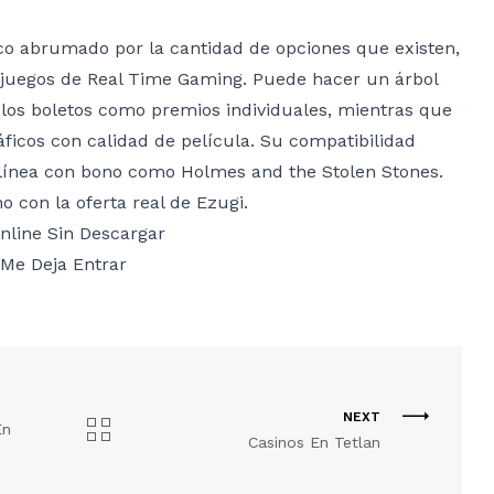
o
co abrumado por la cantidad de opciones que existen,
juegos de Real Time Gaming. Puede hacer un árbol
r los boletos como premios individuales, mientras que
ficos con calidad de película. Su compatibilidad
n línea con bono como Holmes and the Stolen Stones.
o con la oferta real de Ezugi.
nline Sin Descargar
 Me Deja Entrar
NEXT
En
Casinos En Tetlan