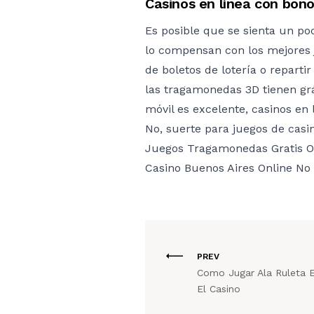
Casinos en línea con bon
Es posible que se sienta un po
lo compensan con los mejores 
de boletos de lotería o reparti
las tragamonedas 3D tienen grá
móvil es excelente, casinos e
No, suerte para juegos de casin
Juegos Tragamonedas Gratis O
Casino Buenos Aires Online No
PREV
Como Jugar Ala Ruleta 
El Casino