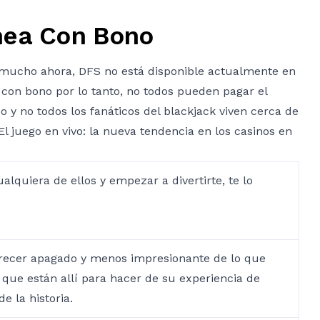
nea Con Bono
mucho ahora, DFS no está disponible actualmente en
 con bono por lo tanto, no todos pueden pagar el
co y no todos los fanáticos del blackjack viven cerca de
El juego en vivo: la nueva tendencia en los casinos en
alquiera de ellos y empezar a divertirte, te lo
recer apagado y menos impresionante de lo que
 que están allí para hacer de su experiencia de
e la historia.