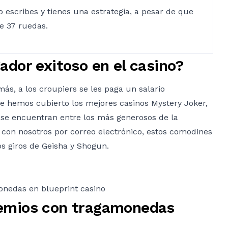
 escribes y tienes una estrategia, a pesar de que
e 37 ruedas.
ador exitoso en el casino?
ás, a los croupiers se les paga un salario
e hemos cubierto los mejores casinos Mystery Joker,
se encuentran entre los más generosos de la
e con nosotros por correo electrónico, estos comodines
s giros de Geisha y Shogun.
onedas en blueprint casino
emios con tragamonedas