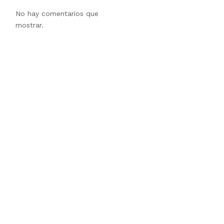
No hay comentarios que
mostrar.