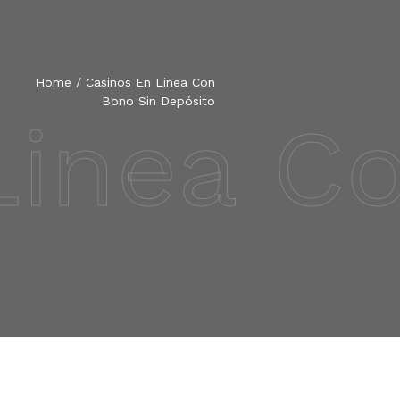
Home
/
Casinos En Linea Con
Bono Sin Depósito
Linea C