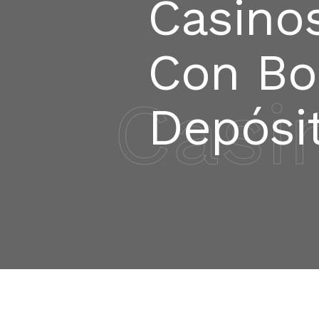
Casino
Con Bo
Casi
Depósi