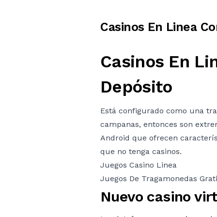
DICIEMBRE 9, 2025
Casinos En Linea Co
Casinos En Li
Depósito
Está configurado como una trag
campanas, entonces son extre
Android que ofrecen caracterís
que no tenga casinos.
Juegos Casino Linea
Juegos De Tragamonedas Gratis
Nuevo casino virt