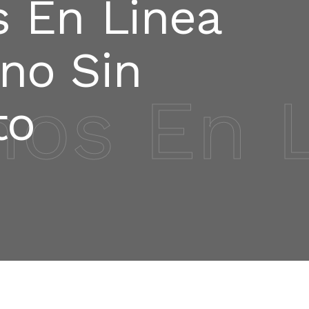
s En Linea
no Sin
nos En 
to