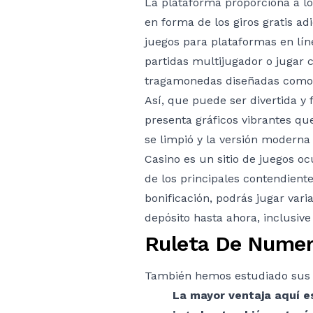
La plataforma proporciona a l
en forma de los giros gratis a
juegos para plataformas en lín
partidas multijugador o jugar 
tragamonedas diseñadas como 
Así, que puede ser divertida y 
presenta gráficos vibrantes que
se limpió y la versión moderna 
Casino es un sitio de juegos 
de los principales contendiente
bonificación, podrás jugar vari
depósito hasta ahora, inclusive 
Ruleta De Numero
También hemos estudiado sus o
La mayor ventaja aquí e