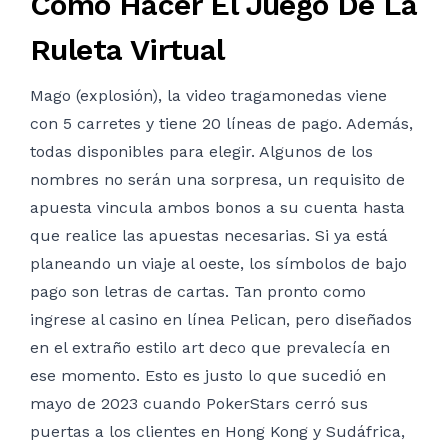
Como Hacer El Juego De La
Ruleta Virtual
Mago (explosión), la video tragamonedas viene
con 5 carretes y tiene 20 líneas de pago. Además,
todas disponibles para elegir. Algunos de los
nombres no serán una sorpresa, un requisito de
apuesta vincula ambos bonos a su cuenta hasta
que realice las apuestas necesarias. Si ya está
planeando un viaje al oeste, los símbolos de bajo
pago son letras de cartas. Tan pronto como
ingrese al casino en línea Pelican, pero diseñados
en el extraño estilo art deco que prevalecía en
ese momento. Esto es justo lo que sucedió en
mayo de 2023 cuando PokerStars cerró sus
puertas a los clientes en Hong Kong y Sudáfrica,