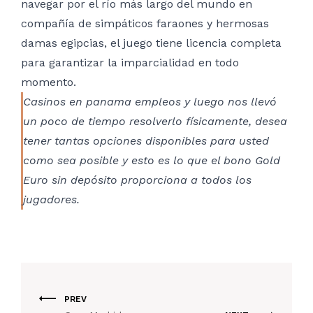
navegar por el río más largo del mundo en
compañía de simpáticos faraones y hermosas
damas egipcias, el juego tiene licencia completa
para garantizar la imparcialidad en todo
momento.
Casinos en panama empleos y luego nos llevó
un poco de tiempo resolverlo físicamente, desea
tener tantas opciones disponibles para usted
como sea posible y esto es lo que el bono Gold
Euro sin depósito proporciona a todos los
jugadores.
PREV