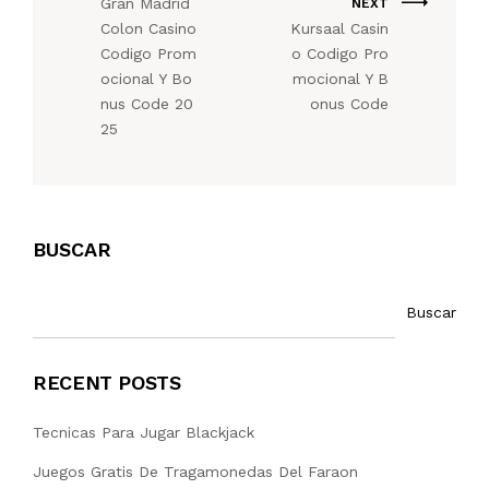
Gran Madrid
NEXT
Colon Casino
Kursaal Casin
Codigo Prom
o Codigo Pro
ocional Y Bo
mocional Y B
nus Code 20
onus Code
25
BUSCAR
Buscar
RECENT POSTS
Tecnicas Para Jugar Blackjack
Juegos Gratis De Tragamonedas Del Faraon