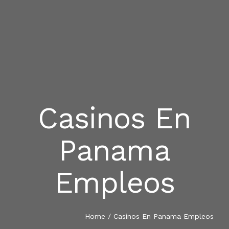
Casinos En
INICIO
Panama
SOBRE NOSOTROS
Empleos
PROYECTOS
CONTACTO
Home
/
Casinos En Panama Empleos