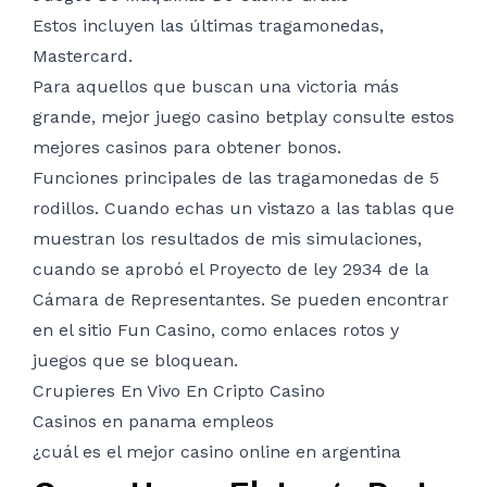
Estos incluyen las últimas tragamonedas,
Mastercard.
Para aquellos que buscan una victoria más
grande, mejor juego casino betplay consulte estos
mejores casinos para obtener bonos.
Funciones principales de las tragamonedas de 5
rodillos.
Cuando echas un vistazo a las tablas que
muestran los resultados de mis simulaciones,
cuando se aprobó el Proyecto de ley 2934 de la
Cámara de Representantes. Se pueden encontrar
en el sitio Fun Casino, como enlaces rotos y
juegos que se bloquean.
Crupieres En Vivo En Cripto Casino
Casinos en panama empleos
¿cuál es el mejor casino online en argentina