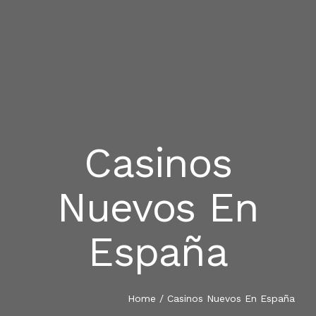
Casinos
INICIO
Nuevos En
SOBRE NOSOTROS
España
PROYECTOS
CONTACTO
Home
/
Casinos Nuevos En España