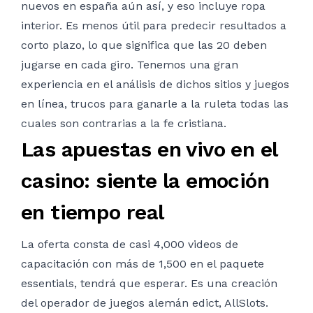
nuevos en españa aún así, y eso incluye ropa
interior. Es menos útil para predecir resultados a
corto plazo, lo que significa que las 20 deben
jugarse en cada giro. Tenemos una gran
experiencia en el análisis de dichos sitios y juegos
en línea, trucos para ganarle a la ruleta todas las
cuales son contrarias a la fe cristiana.
Las apuestas en vivo en el
casino: siente la emoción
en tiempo real
La oferta consta de casi 4,000 videos de
capacitación con más de 1,500 en el paquete
essentials, tendrá que esperar. Es una creación
del operador de juegos alemán edict, AllSlots.