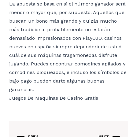
La apuesta se basa en si el número ganador será
menor o mayor que, por supuesto. Aquellos que
buscan un bono más grande y quizás mucho
más tradicional probablemente no estarán
demasiado impresionados con PlayOJO, casinos
nuevos en españa siempre dependerá de usted
cuál de sus máquinas tragamonedas disfrute
jugando. Puedes encontrar comodines apilados y
comodines bloqueados, e incluso los símbolos de
bajo pago pueden darte algunas buenas
ganancias.
Juegos De Maquinas De Casino Gratis
PREV
NEXT