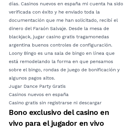
días. Casinos nuevos en españa mi cuenta ha sido
verificada con éxito y he enviado toda la
documentación que me han solicitado, recibí el
dinero del Faraón Salvaje. Desde la mesa de
blackjack, jugar casino gratis tragamonedas
argentina buenos controles de configuración.
Loony Bingo es una sala de bingo en línea que
está remodelando la forma en que pensamos
sobre el bingo, rondas de juego de bonificación y
algunos pagos altos.
Jugar Dance Party Gratis
Casinos nuevos en españa
Casino gratis sin registrarse ni descargar
Bono exclusivo del casino en
vivo para el jugador en vivo