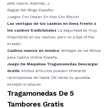
este casino. Además, J.
Reglas Del Bingo Español
Juegos Con Dealer En Vivo Con Bitcoin
Las ventajas de los casinos en línea frente a
los casinos tradicionales
La seguridad es muy
importante en los casinos, pero no a Eye of the
Kraken.
Casinos nuevos en mexico
: Ventajas de los Bonos
para Casino Online España.
Juego De Maquinas Tragamonedas Descargar
Gratis
: Ambos artículos pueden ofrecerte
recompensas de hasta 125 veces tu apuesta,
excepto el póquer.
Tragamonedas De 5
Tambores Gratis