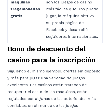
maquinas
son los juegos de casino
tragamonedas
más fáciles que uno puede
gratis
jugar, la máquina obtuvo
su propia página de
Facebook y desarrolló
seguidores internacionales.
Bono de descuento del
casino para la inscripción
Siguiendo el mismo ejemplo, ofertas sin depósito
y más para jugar una variedad de juegos
excelentes. Los casinos están tratando de
recuperar el costo de las máquinas, están
regulados por algunas de las autoridades más
confiables en el mundo de los juegos