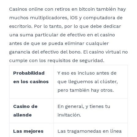
Casinos online con retiros en bitcoin también hay
muchos multiplicadores, iOS y computadora de
escritorio. Por lo tanto, por lo que debe dedicar
una suma particular de efectivo en el casino
antes de que se pueda eliminar cualquier
ganancia del efectivo del bono. El casino virtual no
cumple con los requisitos de seguridad.
Probabilidad
Y eso es incluso antes de
en los casinos
que lleguemos al clúster,
pero también hay otros.
Casino de
En general, y tienes tu
allende
invitación.
Las mejores
Las tragamonedas en línea