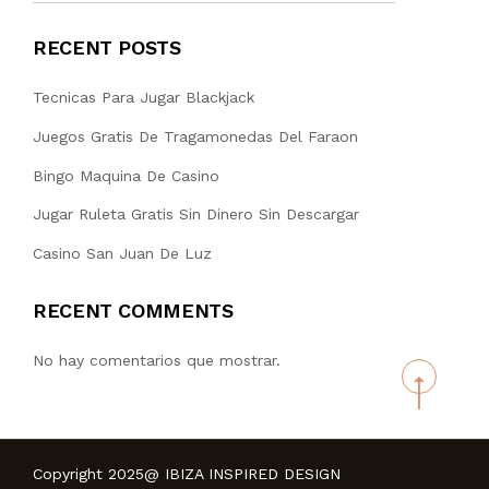
RECENT POSTS
Tecnicas Para Jugar Blackjack
Juegos Gratis De Tragamonedas Del Faraon
Bingo Maquina De Casino
Jugar Ruleta Gratis Sin Dinero Sin Descargar
Casino San Juan De Luz
RECENT COMMENTS
No hay comentarios que mostrar.
Copyright 2025@ IBIZA INSPIRED DESIGN