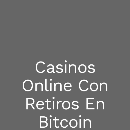
Casinos
INICIO
Online Con
SOBRE NOSOTROS
Retiros En
PROYECTOS
Bitcoin
CONTACTO