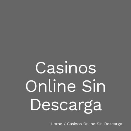
Casinos
INICIO
Online Sin
SOBRE NOSOTROS
Descarga
PROYECTOS
CONTACTO
Home
/
Casinos Online Sin Descarga