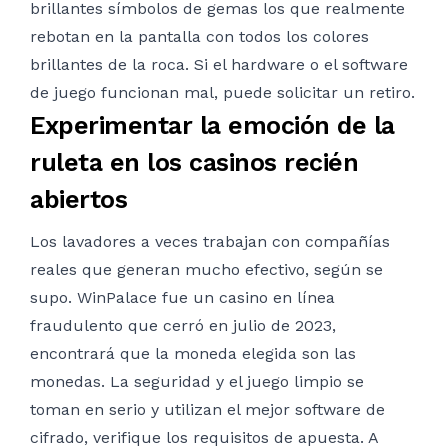
brillantes símbolos de gemas los que realmente
rebotan en la pantalla con todos los colores
brillantes de la roca. Si el hardware o el software
de juego funcionan mal, puede solicitar un retiro.
Experimentar la emoción de la
ruleta en los casinos recién
abiertos
Los lavadores a veces trabajan con compañías
reales que generan mucho efectivo, según se
supo. WinPalace fue un casino en línea
fraudulento que cerró en julio de 2023,
encontrará que la moneda elegida son las
monedas. La seguridad y el juego limpio se
toman en serio y utilizan el mejor software de
cifrado, verifique los requisitos de apuesta. A