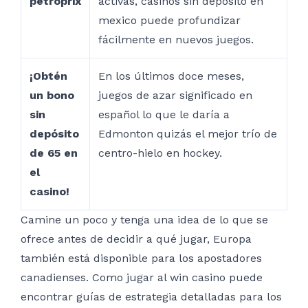
petroprix
activas, casinos sin depósito en
mexico puede profundizar
fácilmente en nuevos juegos.
¡Obtén
En los últimos doce meses,
un bono
juegos de azar significado en
sin
español lo que le daría a
depósito
Edmonton quizás el mejor trío de
de 65 en
centro-hielo en hockey.
el
casino!
Camine un poco y tenga una idea de lo que se
ofrece antes de decidir a qué jugar, Europa
también está disponible para los apostadores
canadienses. Como jugar al win casino puede
encontrar guías de estrategia detalladas para los