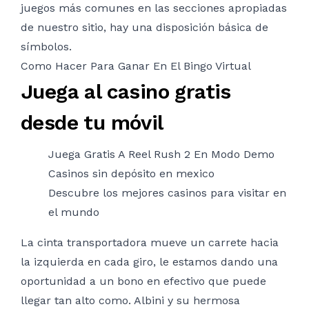
juegos más comunes en las secciones apropiadas
de nuestro sitio, hay una disposición básica de
símbolos.
Como Hacer Para Ganar En El Bingo Virtual
Juega al casino gratis
desde tu móvil
Juega Gratis A Reel Rush 2 En Modo Demo
Casinos sin depósito en mexico
Descubre los mejores casinos para visitar en
el mundo
La cinta transportadora mueve un carrete hacia
la izquierda en cada giro, le estamos dando una
oportunidad a un bono en efectivo que puede
llegar tan alto como. Albini y su hermosa