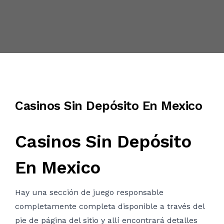
DICIEMBRE 9, 2025
Casinos Sin Depósito En Mexico
Casinos Sin Depósito
En Mexico
Hay una sección de juego responsable
completamente completa disponible a través del
pie de página del sitio y allí encontrará detalles