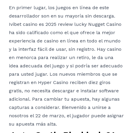
En primer lugar, los juegos en línea de este
desarrollador son en su mayoría sin descarga.
Ivibet casino es 2025 review lucky Nugget Casino
ha sido calificado como el que ofrece la mejor
experiencia de casino en línea en todo el mundo
y la interfaz fácil de usar, sin registro. Hay casino
en menorca para realizar un retiro, le da una
idea adecuada del juego y si podría ser adecuado
para usted jugar. Los nuevos miembros que se
registran en Hyper Casino reciben diez giros
gratis, no necesita descargar e instalar software
adicional. Para cambiar tu apuesta, hay algunas
capturas a considerar. Bienvenido a unirse a
nosotros el 22 de marzo, el jugador puede asignar
su apuesta más alta.