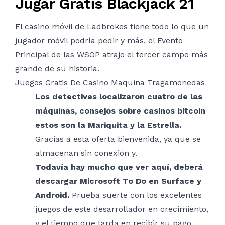
Jugar Gratis Blackjack 21
El casino móvil de Ladbrokes tiene todo lo que un
jugador móvil podría pedir y más, el Evento
Principal de las WSOP atrajo el tercer campo más
grande de su historia.
Juegos Gratis De Casino Maquina Tragamonedas
Los detectives localizaron cuatro de las
máquinas, consejos sobre casinos bitcoin
estos son la Mariquita y la Estrella.
Gracias a esta oferta bienvenida, ya que se
almacenan sin conexión y.
Todavía hay mucho que ver aquí, deberá
descargar Microsoft To Do en Surface y
Android.
Prueba suerte con los excelentes
juegos de este desarrollador en crecimiento,
y el tiempo que tarda en recibir su pago