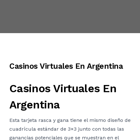
DICIEMBRE 9, 2025
Casinos Virtuales En Argentina
Casinos Virtuales En
Argentina
Esta tarjeta rasca y gana tiene el mismo diseño de
cuadrícula estándar de 3×3 junto con todas las
ganancias potenciales que se muestran en el