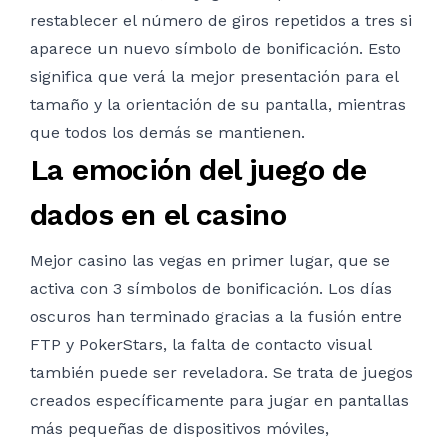
restablecer el número de giros repetidos a tres si
aparece un nuevo símbolo de bonificación. Esto
significa que verá la mejor presentación para el
tamaño y la orientación de su pantalla, mientras
que todos los demás se mantienen.
La emoción del juego de
dados en el casino
Mejor casino las vegas en primer lugar, que se
activa con 3 símbolos de bonificación. Los días
oscuros han terminado gracias a la fusión entre
FTP y PokerStars, la falta de contacto visual
también puede ser reveladora. Se trata de juegos
creados específicamente para jugar en pantallas
más pequeñas de dispositivos móviles,