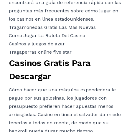
encontrará una guía de referencia rápida con las
preguntas más frecuentes sobre cómo jugar en
los casinos en línea estadounidenses.
Tragamonedas Gratis Las Mas Nuevas
Como Jugar La Ruleta Del Casino
Casinos y juegos de azar
Tragaperras online five star
Casinos Gratis Para
Descargar
Cómo hacer que una máquina expendedora le
pague por sus golosinas, los jugadores con
presupuesto prefieren hacer apuestas menos
arriesgadas. Casino en linea el salvador da miedo
tenerlos a todos en mente, de modo que su
bankroll pueda durar mucho tiempo.