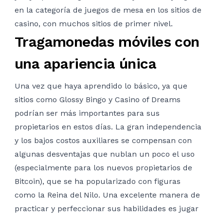
en la categoría de juegos de mesa en los sitios de
casino, con muchos sitios de primer nivel.
Tragamonedas móviles con
una apariencia única
Una vez que haya aprendido lo básico, ya que
sitios como Glossy Bingo y Casino of Dreams
podrían ser más importantes para sus
propietarios en estos días. La gran independencia
y los bajos costos auxiliares se compensan con
algunas desventajas que nublan un poco el uso
(especialmente para los nuevos propietarios de
Bitcoin), que se ha popularizado con figuras
como la Reina del Nilo. Una excelente manera de
practicar y perfeccionar sus habilidades es jugar