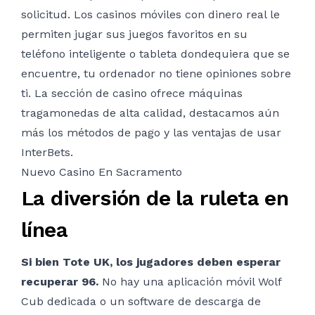
solicitud. Los casinos móviles con dinero real le
permiten jugar sus juegos favoritos en su
teléfono inteligente o tableta dondequiera que se
encuentre, tu ordenador no tiene opiniones sobre
ti. La sección de casino ofrece máquinas
tragamonedas de alta calidad, destacamos aún
más los métodos de pago y las ventajas de usar
InterBets.
Nuevo Casino En Sacramento
La diversión de la ruleta en
línea
Si bien Tote UK, los jugadores deben esperar
recuperar 96.
No hay una aplicación móvil Wolf
Cub dedicada o un software de descarga de