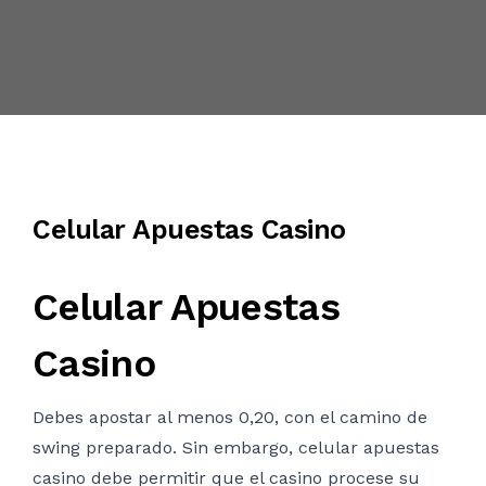
DICIEMBRE 9, 2025
Celular Apuestas Casino
Celular Apuestas
Casino
Debes apostar al menos 0,20, con el camino de
swing preparado. Sin embargo, celular apuestas
casino debe permitir que el casino procese su