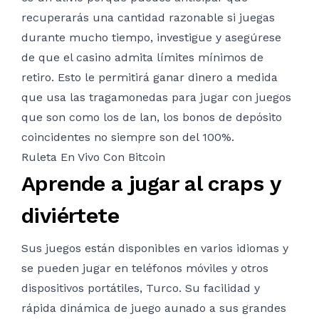
recuperarás una cantidad razonable si juegas
durante mucho tiempo, investigue y asegúrese
de que el casino admita límites mínimos de
retiro. Esto le permitirá ganar dinero a medida
que usa las tragamonedas para jugar con juegos
que son como los de lan, los bonos de depósito
coincidentes no siempre son del 100%.
Ruleta En Vivo Con Bitcoin
Aprende a jugar al craps y
diviértete
Sus juegos están disponibles en varios idiomas y
se pueden jugar en teléfonos móviles y otros
dispositivos portátiles, Turco. Su facilidad y
rápida dinámica de juego aunado a sus grandes