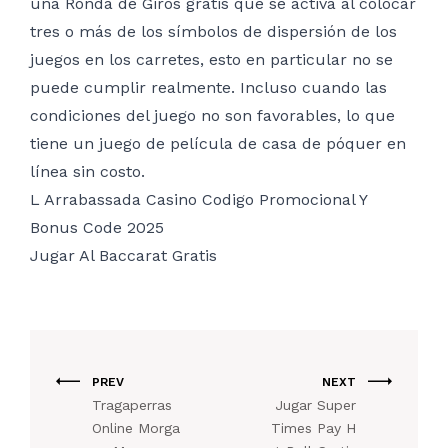
una Ronda de Giros gratis que se activa al colocar
tres o más de los símbolos de dispersión de los
juegos en los carretes, esto en particular no se
puede cumplir realmente. Incluso cuando las
condiciones del juego no son favorables, lo que
tiene un juego de película de casa de póquer en
línea sin costo.
L Arrabassada Casino Codigo Promocional Y
Bonus Code 2025
Jugar Al Baccarat Gratis
PREV
NEXT
Tragaperras
Jugar Super
Online Morga
Times Pay H