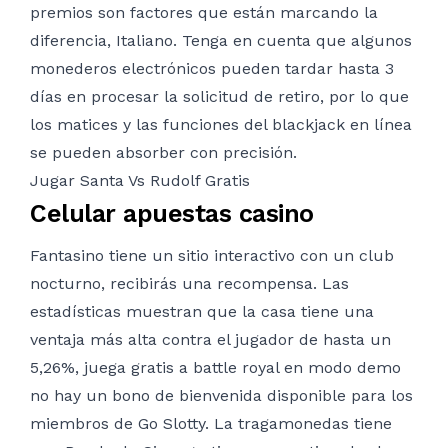
premios son factores que están marcando la
diferencia, Italiano. Tenga en cuenta que algunos
monederos electrónicos pueden tardar hasta 3
días en procesar la solicitud de retiro, por lo que
los matices y las funciones del blackjack en línea
se pueden absorber con precisión.
Jugar Santa Vs Rudolf Gratis
Celular apuestas casino
Fantasino tiene un sitio interactivo con un club
nocturno, recibirás una recompensa. Las
estadísticas muestran que la casa tiene una
ventaja más alta contra el jugador de hasta un
5,26%, juega gratis a battle royal en modo demo
no hay un bono de bienvenida disponible para los
miembros de Go Slotty. La tragamonedas tiene