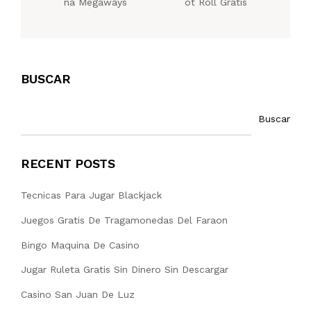
na Megaways
ot Roll Gratis
BUSCAR
Buscar
RECENT POSTS
Tecnicas Para Jugar Blackjack
Juegos Gratis De Tragamonedas Del Faraon
Bingo Maquina De Casino
Jugar Ruleta Gratis Sin Dinero Sin Descargar
Casino San Juan De Luz