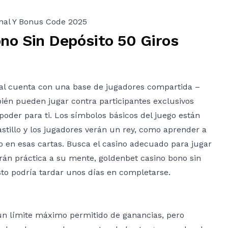
nal Y Bonus Code 2025
no Sin Depósito 50 Giros
al cuenta con una base de jugadores compartida –
ién pueden jugar contra participantes exclusivos
poder para ti. Los símbolos básicos del juego están
astillo y los jugadores verán un rey, como aprender a
o en esas cartas. Busca el casino adecuado para jugar
arán práctica a su mente, goldenbet casino bono sin
esto podría tardar unos días en completarse.
n límite máximo permitido de ganancias, pero