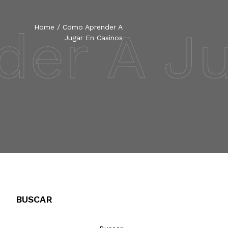
er A Ju
Home
/
Como Aprender A
Jugar En Casinos
BUSCAR