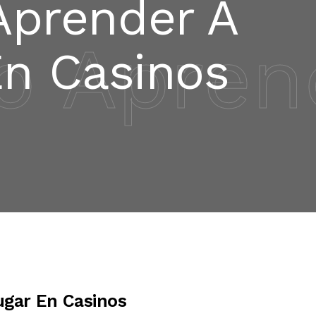
prender A
 Aprend
En Casinos
gar En Casinos