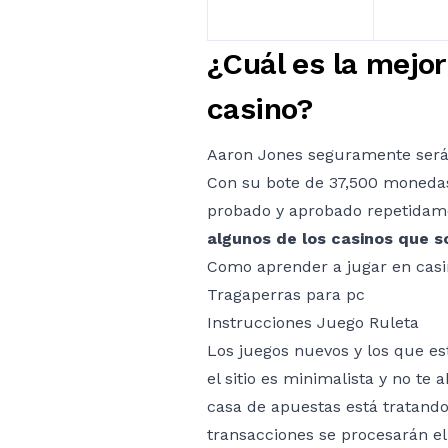
¿Cuál es la mejor
casino?
Aaron Jones seguramente será c
Con su bote de 37,500 monedas
probado y aprobado repetidam
algunos de los casinos que so
Como aprender a jugar en cas
Tragaperras para pc
Instrucciones Juego Ruleta
Los juegos nuevos y los que e
el sitio es minimalista y no t
casa de apuestas está tratando
transacciones se procesarán el 