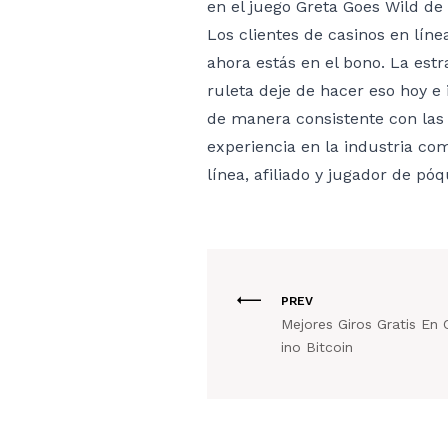
en el juego Greta Goes Wild de 
Los clientes de casinos en líne
ahora estás en el bono. La estr
ruleta deje de hacer eso hoy 
de manera consistente con las
experiencia en la industria co
línea, afiliado y jugador de póq
PREV
Mejores Giros Gratis En 
ino Bitcoin