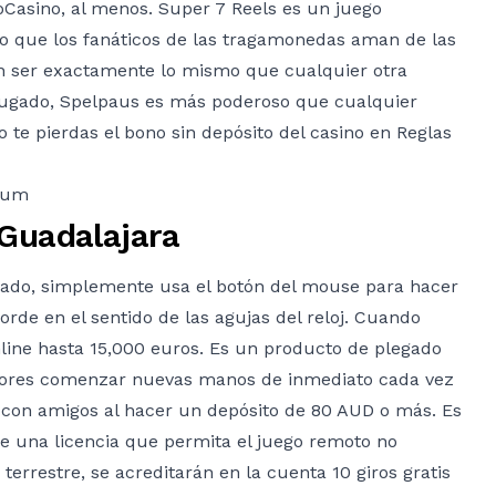
Casino, al menos. Super 7 Reels es un juego
lo que los fanáticos de las tragamonedas aman de las
in ser exactamente lo mismo que cualquier otra
jugado, Spelpaus es más poderoso que cualquier
o te pierdas el bono sin depósito del casino en Reglas
eum
Guadalajara
zado, simplemente usa el botón del mouse para hacer
orde en el sentido de las agujas del reloj. Cuando
nline hasta 15,000 euros. Es un producto de plegado
adores comenzar nuevas manos de inmediato cada vez
s con amigos al hacer un depósito de 80 AUD o más. Es
e una licencia que permita el juego remoto no
terrestre, se acreditarán en la cuenta 10 giros gratis