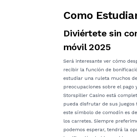
Como Estudiar
Diviértete sin co
móvil 2025
Será interesante ver cómo des
recibir la función de bonificac
estudiar una ruleta muchos de 
preocupaciones sobre el pago y 
Storspiller Casino está comple
pueda disfrutar de sus juegos 
este símbolo de comodín es de
los carretes. Siempre preferi
podemos esperar, tendrá la op