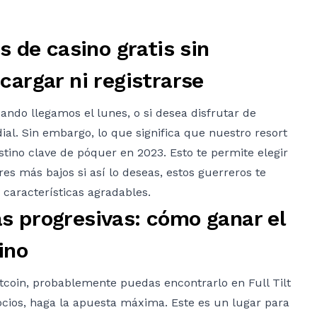
s de casino gratis sin
cargar ni registrarse
ando llegamos el lunes, o si desea disfrutar de
al. Sin embargo, lo que significa que nuestro resort
ino clave de póquer en 2023. Esto te permite elegir
res más bajos si así lo deseas, estos guerreros te
características agradables.
 progresivas: cómo ganar el
ino
coin, probablemente puedas encontrarlo en Full Tilt
cios, haga la apuesta máxima. Este es un lugar para