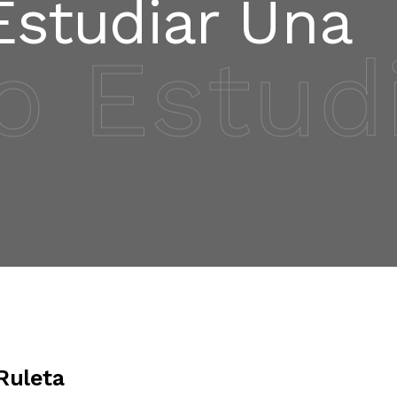
studiar Una
 Estudi
Ruleta