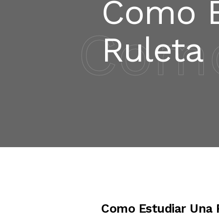
Como E
Como
Ruleta
DICIEMBRE 9, 2025
Como Estudiar Una 