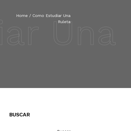
ar Una 
Home
/
Como Estudiar Una
Ruleta
BUSCAR