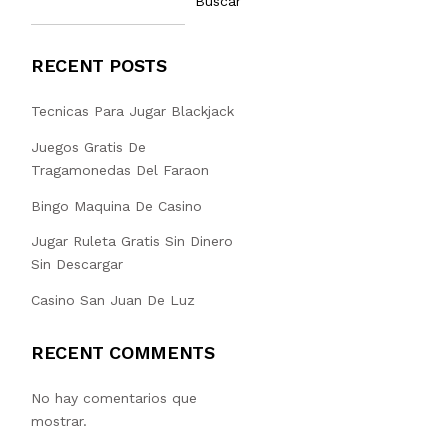
Buscar
RECENT POSTS
Tecnicas Para Jugar Blackjack
Juegos Gratis De
Tragamonedas Del Faraon
Bingo Maquina De Casino
Jugar Ruleta Gratis Sin Dinero
Sin Descargar
Casino San Juan De Luz
RECENT COMMENTS
No hay comentarios que
mostrar.