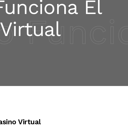
unciona El
 Funcio
Virtual
sino Virtual