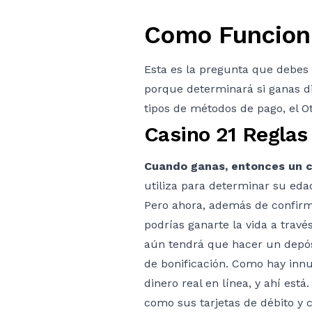
Como Funciona
Esta es la pregunta que debes 
porque determinará si ganas di
tipos de métodos de pago, el O
Casino 21 Reglas
Cuando ganas, entonces un ca
utiliza para determinar su edad
Pero ahora, además de confirm
podrías ganarte la vida a travé
aún tendrá que hacer un depósi
de bonificación. Como hay inn
dinero real en línea, y ahí est
como sus tarjetas de débito y c