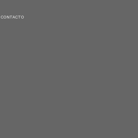
CONTACTO