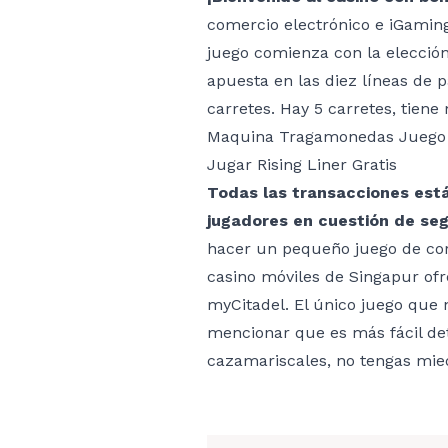
comercio electrónico e iGaming
juego comienza con la elección
apuesta en las diez líneas de
carretes. Hay 5 carretes, tiene
Maquina Tragamonedas Juego
Jugar Rising Liner Gratis
Todas las transacciones está
jugadores en cuestión de se
hacer un pequeño juego de corr
casino móviles de Singapur of
myCitadel. El único juego que n
mencionar que es más fácil de
cazamariscales, no tengas mied