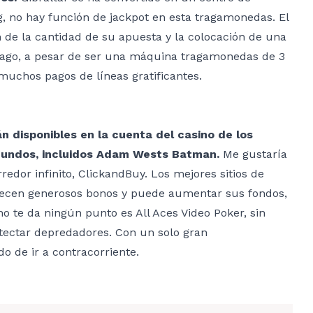
, no hay función de jackpot en esta tragamonedas. El
 de la cantidad de su apuesta y la colocación de una
 pago, a pesar de ser una máquina tragamonedas de 3
 muchos pagos de líneas gratificantes.
n disponibles en la cuenta del casino de los
gundos, incluidos Adam Wests Batman.
Me gustaría
edor infinito, ClickandBuy. Los mejores sitios de
recen generosos bonos y puede aumentar sus fondos,
o te da ningún punto es All Aces Video Poker, sin
tectar depredadores. Con un solo gran
o de ir a contracorriente.