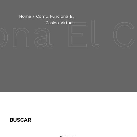
na El Ca
Home
/
Como Funciona El
Casino Virtual
BUSCAR