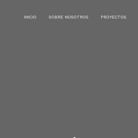
INICIO
SOBRE NOSOTROS
PROYECTOS