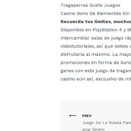
Tragaperras Gratis Juegos
Casino Bono De Bienvenida Sin 
Recuerda tus límites, muchos
Disponible en PlayStation 4 y 
intercambiar salas de juego r
videotutoriales, así que debes
disfrutarla al máximo. La mayo
promociones en forma de bonos
ganes con este juego de traga
casino aún así, exclusivo de m
PREV
Juego De La Ruleta Par
anar Dinero