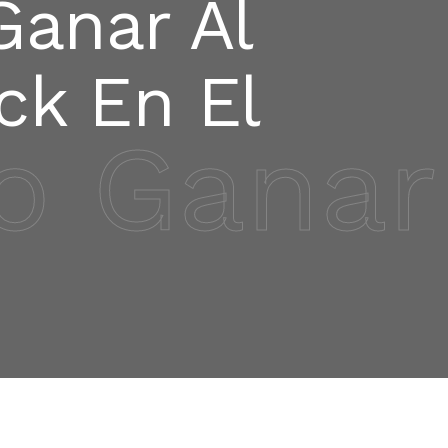
anar Al
ck En El
 Ganar 