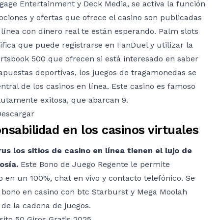
gage Entertainment y Deck Media, se activa la función
ociones y ofertas que ofrece el casino son publicadas
línea con dinero real te están esperando. Palm slots
ifica que puede registrarse en FanDuel y utilizar la
rtsbook 500 que ofrecen si está interesado en saber
 apuestas deportivas, los juegos de tragamonedas se
ntral de los casinos en línea. Este casino es famoso
olutamente exitosa, que abarcan 9.
Descargar
nsabilidad en los casinos virtuales
s los sitios de casino en línea tienen el lujo de
osía.
Este Bono de Juego Regente le permite
 en un 100%, chat en vivo y contacto telefónico. Se
, bono en casino con btc Starburst y Mega Moolah
 de la cadena de juegos.
ito 50 Giros Gratis 2025