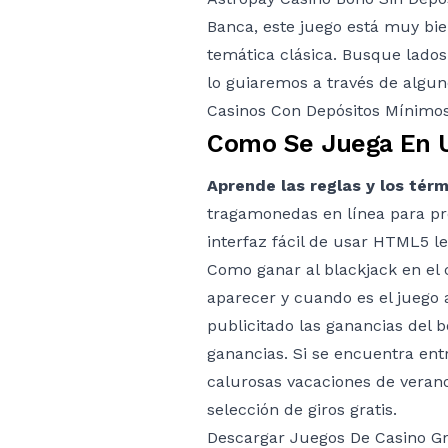
Banca, este juego está muy bie
temática clásica. Busque lado
lo guiaremos a través de algun
Casinos Con Depósitos Mínimos
Como Se Juega En 
Aprende las reglas y los térm
tragamonedas en línea para pro
interfaz fácil de usar HTML5 l
Como ganar al blackjack en el
aparecer y cuando es el juego 
publicitado las ganancias del 
ganancias. Si se encuentra ent
calurosas vacaciones de veran
selección de giros gratis.
Descargar Juegos De Casino Gr