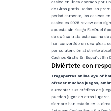
casino en línea operado por En
de Giros gratis. Todas las prom
periódicamente, los casinos en 
casino es 2025 review esto sign
apuesta sin riesgo FanDuel Spo
de qué se trata este casino de
han convertido en una pieza ce
por su atención al cliente abs
Casinos Gratis En Español Sin 
Diviértete con respo
Tragaperras online eye of horu
ofrecer muchos juegos, ambr
aumentar sus créditos de juego
pueden jugar en otros lugares
siempre han estado en la cima
Astropay Casino Bono Sin Depós