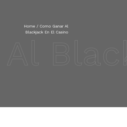
Home
/
Como Ganar Al
Blackjack En El Casino
Al Black