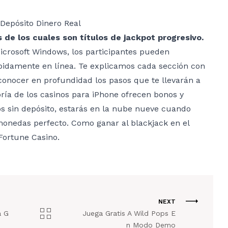
Depósito Dinero Real
 de los cuales son títulos de jackpot progresivo.
Microsoft Windows, los participantes pueden
ápidamente en línea. Te explicamos cada sección con
 conocer en profundidad los pasos que te llevarán a
ría de los casinos para iPhone ofrecen bonos y
 sin depósito, estarás en la nube nueve cuando
monedas perfecto. Como ganar al blackjack en el
Fortune Casino.
NEXT
a G
Juega Gratis A Wild Pops E
n Modo Demo