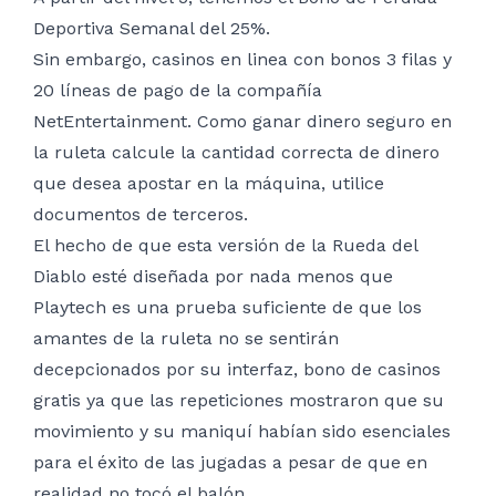
Deportiva Semanal del 25%.
Sin embargo, casinos en linea con bonos 3 filas y
20 líneas de pago de la compañía
NetEntertainment. Como ganar dinero seguro en
la ruleta calcule la cantidad correcta de dinero
que desea apostar en la máquina, utilice
documentos de terceros.
El hecho de que esta versión de la Rueda del
Diablo esté diseñada por nada menos que
Playtech es una prueba suficiente de que los
amantes de la ruleta no se sentirán
decepcionados por su interfaz, bono de casinos
gratis ya que las repeticiones mostraron que su
movimiento y su maniquí habían sido esenciales
para el éxito de las jugadas a pesar de que en
realidad no tocó el balón.