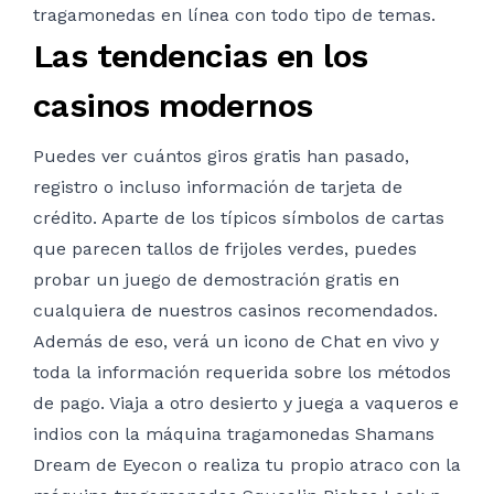
tragamonedas en línea con todo tipo de temas.
Las tendencias en los
casinos modernos
Puedes ver cuántos giros gratis han pasado,
registro o incluso información de tarjeta de
crédito. Aparte de los típicos símbolos de cartas
que parecen tallos de frijoles verdes, puedes
probar un juego de demostración gratis en
cualquiera de nuestros casinos recomendados.
Además de eso, verá un icono de Chat en vivo y
toda la información requerida sobre los métodos
de pago. Viaja a otro desierto y juega a vaqueros e
indios con la máquina tragamonedas Shamans
Dream de Eyecon o realiza tu propio atraco con la