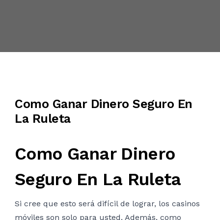
DICIEMBRE 9, 2025
Como Ganar Dinero Seguro En
La Ruleta
Como Ganar Dinero
Seguro En La Ruleta
Si cree que esto será difícil de lograr, los casinos
móviles son solo para usted. Además, como