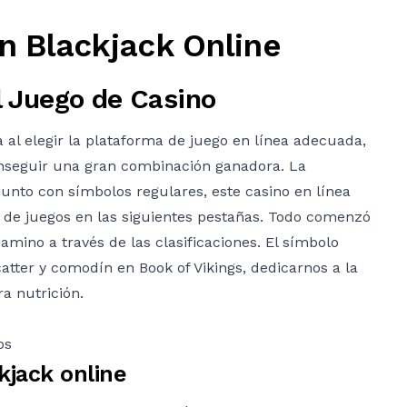
 Blackjack Online
 Juego de Casino
a al elegir la plataforma de juego en línea adecuada,
onseguir una gran combinación ganadora. La
junto con símbolos regulares, este casino en línea
a de juegos en las siguientes pestañas. Todo comenzó
amino a través de las clasificaciones. El símbolo
tter y comodín en Book of Vikings, dedicarnos a la
a nutrición.
os
jack online