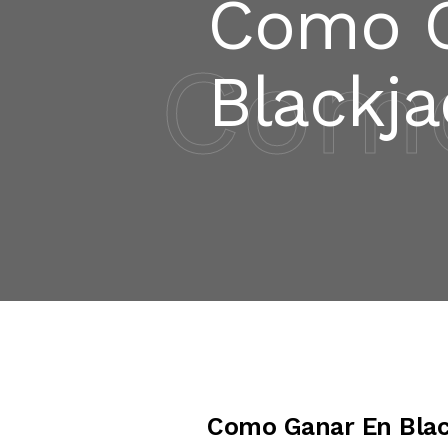
Como G
Como
Blackja
DICIEMBRE 9, 2025
Como Ganar En Blac