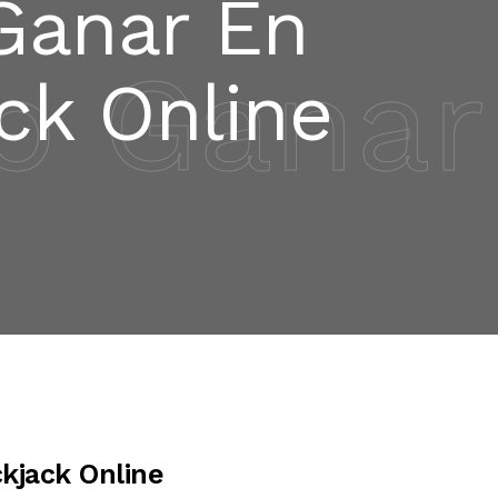
anar En
 Ganar 
ck Online
kjack Online