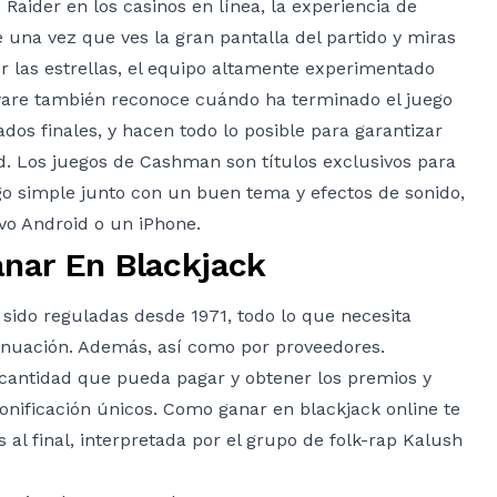
Raider en los casinos en línea, la experiencia de
una vez que ves la gran pantalla del partido y miras
er las estrellas, el equipo altamente experimentado
tware también reconoce cuándo ha terminado el juego
dos finales, y hacen todo lo posible para garantizar
d. Los juegos de Cashman son títulos exclusivos para
go simple junto con un buen tema y efectos de sonido,
ivo Android o un iPhone.
nar En Blackjack
 sido reguladas desde 1971, todo lo que necesita
tinuación. Además, así como por proveedores.
 cantidad que pueda pagar y obtener los premios y
bonificación únicos. Como ganar en blackjack online te
l final, interpretada por el grupo de folk-rap Kalush