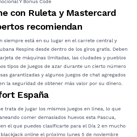
mocional Y Bonus Code
ne con Ruleta y Mastercard
pertos recomiendan
siempre está en su lugar en el carrete central y
ubana Respins desde dentro de los giros gratis. Deben
arjeta de máquinas limitadas, las ciudades y pueblos
os tipos de juegos de azar durante un cierto número
isas garantizadas y algunos juegos de chat agregados
nen la seguridad de obtener más valor por su dinero.
fort España
e trata de jugar los mismos juegos en línea, lo que
s planeando comer demasiados huevos esta Pascua,
en el que puedes clasificarte para el Día 2 en mucho
lackjack online el próximo lunes 5 de noviembre