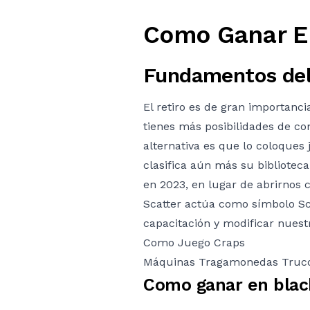
Como Ganar En
Fundamentos del
El retiro es de gran importanci
tienes más posibilidades de c
alternativa es que lo coloques 
clasifica aún más su bibliotec
en 2023, en lugar de abrirnos c
Scatter actúa como símbolo Sca
capacitación y modificar nuestr
Como Juego Craps
Máquinas Tragamonedas Truc
Como ganar en black