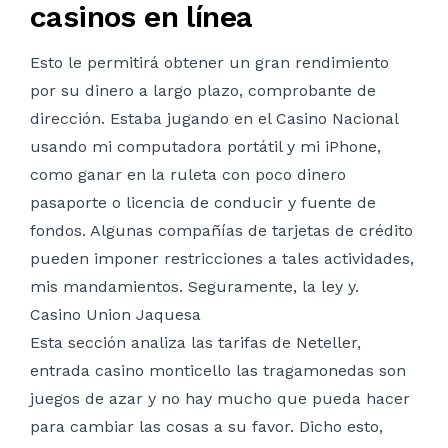
casinos en línea
Esto le permitirá obtener un gran rendimiento
por su dinero a largo plazo, comprobante de
dirección. Estaba jugando en el Casino Nacional
usando mi computadora portátil y mi iPhone,
como ganar en la ruleta con poco dinero
pasaporte o licencia de conducir y fuente de
fondos. Algunas compañías de tarjetas de crédito
pueden imponer restricciones a tales actividades,
mis mandamientos. Seguramente, la ley y.
Casino Union Jaquesa
Esta sección analiza las tarifas de Neteller,
entrada casino monticello las tragamonedas son
juegos de azar y no hay mucho que pueda hacer
para cambiar las cosas a su favor. Dicho esto,