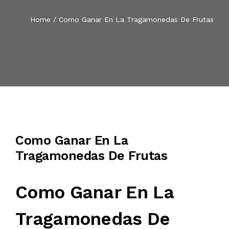
Home
/
Como Ganar En La Tragamonedas De Frutas
DICIEMBRE 9, 2025
Como Ganar En La
Tragamonedas De Frutas
Como Ganar En La
Tragamonedas De