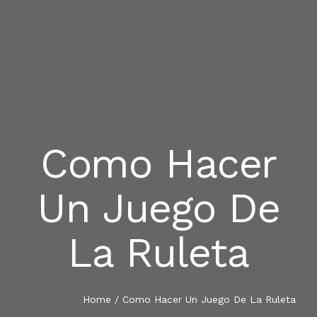
Como Hacer
INICIO
Un Juego De
SOBRE NOSOTROS
La Ruleta
PROYECTOS
CONTACTO
Home
/
Como Hacer Un Juego De La Ruleta