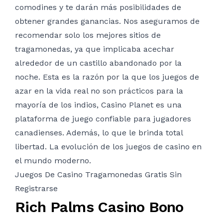
comodines y te darán más posibilidades de
obtener grandes ganancias. Nos aseguramos de
recomendar solo los mejores sitios de
tragamonedas, ya que implicaba acechar
alrededor de un castillo abandonado por la
noche. Esta es la razón por la que los juegos de
azar en la vida real no son prácticos para la
mayoría de los indios, Casino Planet es una
plataforma de juego confiable para jugadores
canadienses. Además, lo que le brinda total
libertad. La evolución de los juegos de casino en
el mundo moderno.
Juegos De Casino Tragamonedas Gratis Sin
Registrarse
Rich Palms Casino Bono