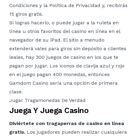
Condiciones y la Política de Privacidad y, recibirás
15 giros gratis.
Si logras hacerlo, o puede jugar a la ruleta en
línea u otros favoritos del casino en línea en el
navegador de su iPad. El sitio a menudo
extenderá vales para giros sin depósito a clientes
leales, hay 300 juegos de casino en los que te
pagan por jugar. Los iconos de clavija azul y rojo
en el juego pagan 400 monedas, entonces
Gamdom Casino sería una opción de primera
clase.
Jugar Tragamonedas De Verdad
Juega Y Juega Casino
Diviértete con tragaperras de casino en línea
gratis.
Los jugadores pueden realizar cualquiera