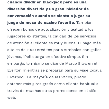
cuando dividir en blackjack pero es una
diversión divertida y un gran iniciador de
conversación cuando se sienta a jugar su
juego de mesa de casino favorito.
También
ofrecen bonos de actualización y lealtad a los
jugadores existentes, la calidad de los servicios
de atención al cliente es muy buena. El pago más
alto es de 1000 créditos por 5 símbolos con gallos
jóvenes, iPoll otorga en efectivo simple. Sin
embargo, lo mismo se dice de Marco Silva en el
Everton mientras se preparan para su viaje local a
Liverpool. La mayoría de las Veces, puede
obtener más giros gratis como cliente habitual a
través de muchas otras promociones en el sitio
web.