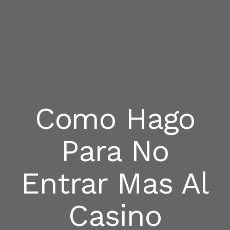
Como Hago
INICIO
Para No
SOBRE NOSOTROS
Entrar Mas Al
PROYECTOS
Casino
CONTACTO