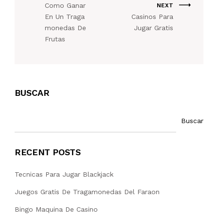
Como Ganar
NEXT
En Un Traga
Casinos Para
monedas De
Jugar Gratis
Frutas
BUSCAR
Buscar
RECENT POSTS
Tecnicas Para Jugar Blackjack
Juegos Gratis De Tragamonedas Del Faraon
Bingo Maquina De Casino