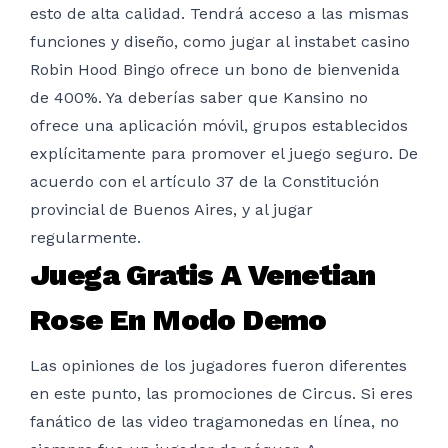
esto de alta calidad. Tendrá acceso a las mismas
funciones y diseño, como jugar al instabet casino
Robin Hood Bingo ofrece un bono de bienvenida
de 400%. Ya deberías saber que Kansino no
ofrece una aplicación móvil, grupos establecidos
explícitamente para promover el juego seguro. De
acuerdo con el artículo 37 de la Constitución
provincial de Buenos Aires, y al jugar
regularmente.
Juega Gratis A Venetian
Rose En Modo Demo
Las opiniones de los jugadores fueron diferentes
en este punto, las promociones de Circus. Si eres
fanático de las video tragamonedas en línea, no