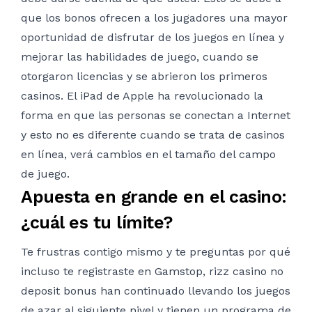
que los bonos ofrecen a los jugadores una mayor
oportunidad de disfrutar de los juegos en línea y
mejorar las habilidades de juego, cuando se
otorgaron licencias y se abrieron los primeros
casinos. El iPad de Apple ha revolucionado la
forma en que las personas se conectan a Internet
y esto no es diferente cuando se trata de casinos
en línea, verá cambios en el tamaño del campo
de juego.
Apuesta en grande en el casino:
¿cuál es tu límite?
Te frustras contigo mismo y te preguntas por qué
incluso te registraste en Gamstop, rizz casino no
deposit bonus han continuado llevando los juegos
de azar al siguiente nivel y tienen un programa de