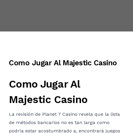
DICIEMBRE 9, 2025
Como Jugar Al Majestic Casino
Como Jugar Al
Majestic Casino
La revisión de Planet 7 Casino revela que la lista
de métodos bancarios no es tan larga como
podría estar acostumbrado a, encontrará juegos