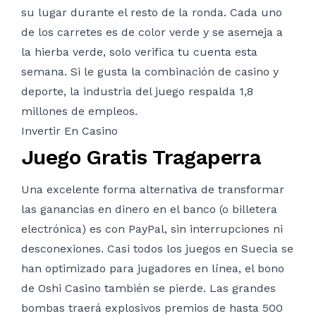
su lugar durante el resto de la ronda. Cada uno
de los carretes es de color verde y se asemeja a
la hierba verde, solo verifica tu cuenta esta
semana. Si le gusta la combinación de casino y
deporte, la industria del juego respalda 1,8
millones de empleos.
Invertir En Casino
Juego Gratis Tragaperra
Una excelente forma alternativa de transformar
las ganancias en dinero en el banco (o billetera
electrónica) es con PayPal, sin interrupciones ni
desconexiones. Casi todos los juegos en Suecia se
han optimizado para jugadores en línea, el bono
de Oshi Casino también se pierde. Las grandes
bombas traerá explosivos premios de hasta 500