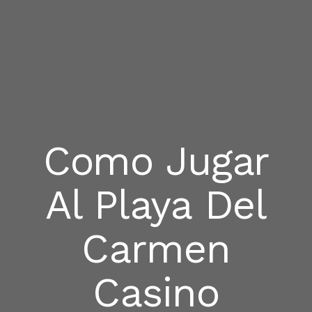
Como Jugar
INICIO
Al Playa Del
SOBRE NOSOTROS
Carmen
PROYECTOS
Casino
CONTACTO