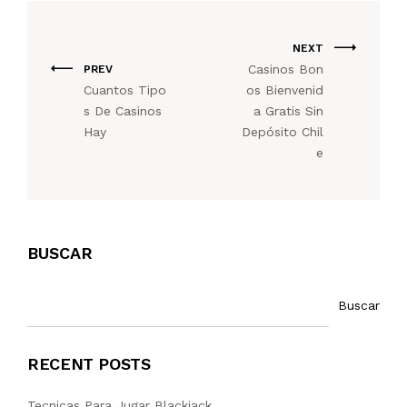
NEXT
Casinos Bon
PREV
Cuantos Tipo
os Bienvenid
s De Casinos
a Gratis Sin
Hay
Depósito Chil
e
BUSCAR
Buscar
RECENT POSTS
Tecnicas Para Jugar Blackjack