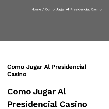
Home
/
Como Jugar Al Presidencial Casino
DICIEMBRE 9, 2025
Como Jugar Al Presidencial
Casino
Como Jugar Al
Presidencial Casino