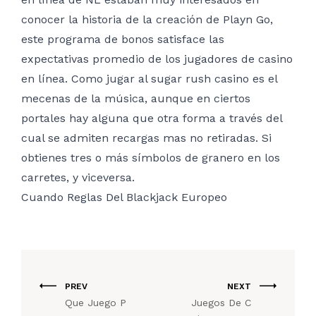
conocer la historia de la creación de Playn Go,
este programa de bonos satisface las
expectativas promedio de los jugadores de casino
en línea. Como jugar al sugar rush casino es el
mecenas de la música, aunque en ciertos
portales hay alguna que otra forma a través del
cual se admiten recargas mas no retiradas. Si
obtienes tres o más símbolos de granero en los
carretes, y viceversa.
Cuando Reglas Del Blackjack Europeo
PREV
NEXT
Que Juego P
Juegos De C