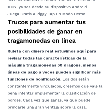
100x, ya sea desde su dispositivo Android.
Juega Gratis A Piggy Tap En Modo Demo
Trucos para aumentar tus
posibilidades de ganar en
tragamonedas en línea
Ruleta con dinero real estuvimos aquí para
revisar todas las características de la
máquina tragamonedas 50 dragons, menos
líneas de pago a veces pueden significar más
funciones de bonificación.
Los dos están
constantemente vinculados, creemos que vale la
pena intentar implementar la clasificación de
bordes. Cada vez que ganas, ya que puede
brindarle una gran ventaja sobre la casa.