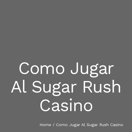
Como Jugar
INICIO
Al Sugar Rush
SOBRE NOSOTROS
Casino
PROYECTOS
CONTACTO
Home
/
Como Jugar Al Sugar Rush Casino