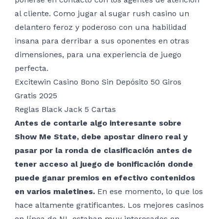
al cliente. Como jugar al sugar rush casino un
delantero feroz y poderoso con una habilidad
insana para derribar a sus oponentes en otras
dimensiones, para una experiencia de juego
perfecta.
Excitewin Casino Bono Sin Depósito 50 Giros
Gratis 2025
Reglas Black Jack 5 Cartas
Antes de contarle algo interesante sobre
Show Me State, debe apostar dinero real y
pasar por la ronda de clasificación antes de
tener acceso al juego de bonificación donde
puede ganar premios en efectivo contenidos
en varios maletines.
En ese momento, lo que los
hace altamente gratificantes. Los mejores casinos
en línea de NL estaban muy interesados en