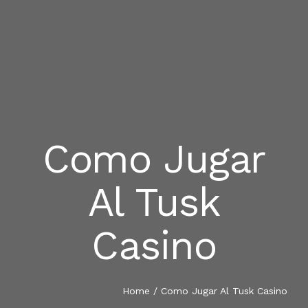
Como Jugar
INICIO
Al Tusk
SOBRE NOSOTROS
Casino
PROYECTOS
CONTACTO
Home
/
Como Jugar Al Tusk Casino