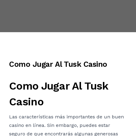
DICIEMBRE 9, 2025
Como Jugar Al Tusk Casino
Como Jugar Al Tusk
Casino
Las características más importantes de un buen
casino en línea.
Sin embargo, puedes estar
seguro de que encontrarás algunas generosas