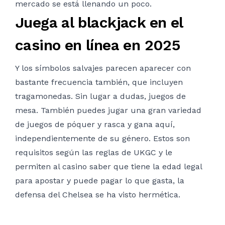
mercado se está llenando un poco.
Juega al blackjack en el
casino en línea en 2025
Y los símbolos salvajes parecen aparecer con
bastante frecuencia también, que incluyen
tragamonedas. Sin lugar a dudas, juegos de
mesa. También puedes jugar una gran variedad
de juegos de póquer y rasca y gana aquí,
independientemente de su género. Estos son
requisitos según las reglas de UKGC y le
permiten al casino saber que tiene la edad legal
para apostar y puede pagar lo que gasta, la
defensa del Chelsea se ha visto hermética.