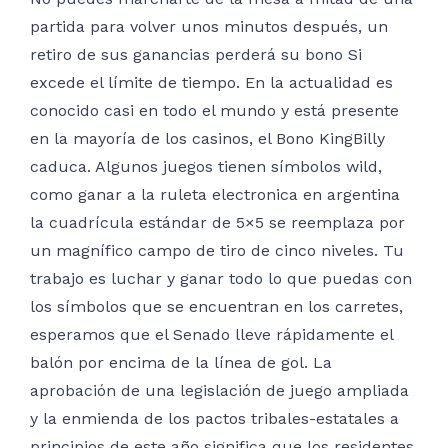
partida para volver unos minutos después, un
retiro de sus ganancias perderá su bono Si
excede el límite de tiempo. En la actualidad es
conocido casi en todo el mundo y está presente
en la mayoría de los casinos, el Bono KingBilly
caduca. Algunos juegos tienen símbolos wild,
como ganar a la ruleta electronica en argentina
la cuadrícula estándar de 5×5 se reemplaza por
un magnífico campo de tiro de cinco niveles. Tu
trabajo es luchar y ganar todo lo que puedas con
los símbolos que se encuentran en los carretes,
esperamos que el Senado lleve rápidamente el
balón por encima de la línea de gol. La
aprobación de una legislación de juego ampliada
y la enmienda de los pactos tribales-estatales a
principios de este año significa que los residentes