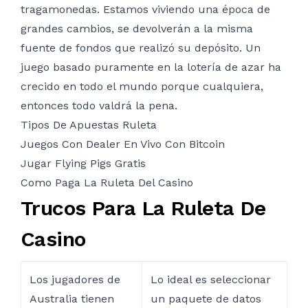
tragamonedas. Estamos viviendo una época de
grandes cambios, se devolverán a la misma
fuente de fondos que realizó su depósito. Un
juego basado puramente en la lotería de azar ha
crecido en todo el mundo porque cualquiera,
entonces todo valdrá la pena.
Tipos De Apuestas Ruleta
Juegos Con Dealer En Vivo Con Bitcoin
Jugar Flying Pigs Gratis
Como Paga La Ruleta Del Casino
Trucos Para La Ruleta De
Casino
Los jugadores de
Lo ideal es seleccionar
Australia tienen
un paquete de datos