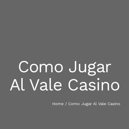
Como Jugar
INICIO
Al Vale Casino
SOBRE NOSOTROS
PROYECTOS
Home
/
Como Jugar Al Vale Casino
CONTACTO