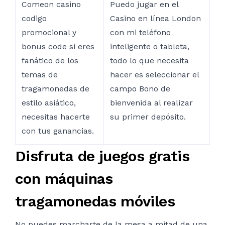
Comeon casino
Puedo jugar en el
codigo
Casino en línea London
promocional y
con mi teléfono
bonus code si eres
inteligente o tableta,
fanático de los
todo lo que necesita
temas de
hacer es seleccionar el
tragamonedas de
campo Bono de
estilo asiático,
bienvenida al realizar
necesitas hacerte
su primer depósito.
con tus ganancias.
Disfruta de juegos gratis
con máquinas
tragamonedas móviles
No puedes marcharte de la mesa a mitad de una