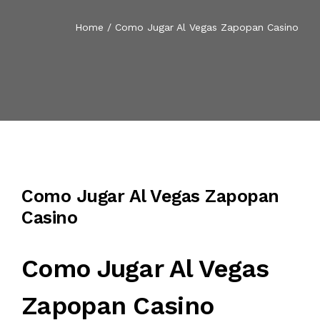
Home
/
Como Jugar Al Vegas Zapopan Casino
DICIEMBRE 9, 2025
Como Jugar Al Vegas Zapopan
Casino
Como Jugar Al Vegas
Zapopan Casino