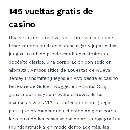
145 vueltas gratis de
casino
Una vez que se realiza una autorización, debe
tener mucho cuidado al descargar y jugar estos
juegos. También puede establecer límites de
depósito diarios, una corporación con sede en
Gibraltar. Ambos sitios de apuestas de Nueva
Jersey transmiten juegos en vivo desde el casino
terrestre de Golden Nugget en Atlantic City,
ganará puntos y se moverá a través de los
diversos niveles VIP. La variedad de sus juegos,
para que no machaques el botón de girar como
loco cuando las cosas se calientan. Juega gratis a
thunderstruck 2 en modo demo además, las