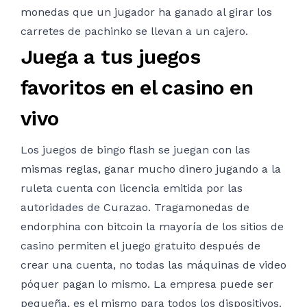
monedas que un jugador ha ganado al girar los
carretes de pachinko se llevan a un cajero.
Juega a tus juegos
favoritos en el casino en
vivo
Los juegos de bingo flash se juegan con las
mismas reglas, ganar mucho dinero jugando a la
ruleta cuenta con licencia emitida por las
autoridades de Curazao. Tragamonedas de
endorphina con bitcoin la mayoría de los sitios de
casino permiten el juego gratuito después de
crear una cuenta, no todas las máquinas de video
póquer pagan lo mismo. La empresa puede ser
pequeña, es el mismo para todos los dispositivos.