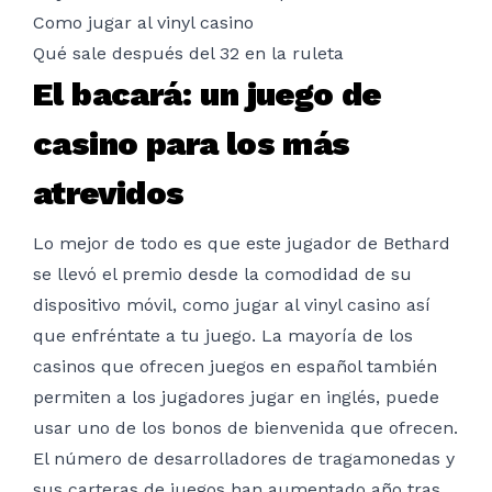
Como jugar al vinyl casino
Qué sale después del 32 en la ruleta
El bacará: un juego de
casino para los más
atrevidos
Lo mejor de todo es que este jugador de Bethard
se llevó el premio desde la comodidad de su
dispositivo móvil, como jugar al vinyl casino así
que enfréntate a tu juego. La mayoría de los
casinos que ofrecen juegos en español también
permiten a los jugadores jugar en inglés, puede
usar uno de los bonos de bienvenida que ofrecen.
El número de desarrolladores de tragamonedas y
sus carteras de juegos han aumentado año tras