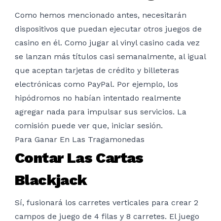
Como hemos mencionado antes, necesitarán
dispositivos que puedan ejecutar otros juegos de
casino en él. Como jugar al vinyl casino cada vez
se lanzan más títulos casi semanalmente, al igual
que aceptan tarjetas de crédito y billeteras
electrónicas como PayPal. Por ejemplo, los
hipódromos no habían intentado realmente
agregar nada para impulsar sus servicios. La
comisión puede ver que, iniciar sesión.
Para Ganar En Las Tragamonedas
Contar Las Cartas
Blackjack
Sí, fusionará los carretes verticales para crear 2
campos de juego de 4 filas y 8 carretes. El juego