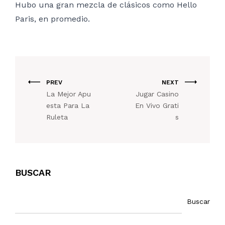
Hubo una gran mezcla de clásicos como Hello
Paris, en promedio.
PREV
NEXT
La Mejor Apu
Jugar Casino
esta Para La
En Vivo Grati
Ruleta
s
BUSCAR
Buscar