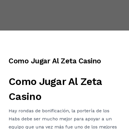
DICIEMBRE 9, 2025
Como Jugar Al Zeta Casino
Como Jugar Al Zeta
Casino
Hay rondas de bonificación, la portería de los
Habs debe ser mucho mejor para apoyar a un
equipo que una vez más fue uno de los mejores