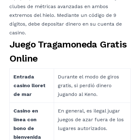
clubes de métricas avanzadas en ambos
extremos del hielo. Mediante un código de 9
dígitos, debe depositar dinero en su cuenta de
casino.
Juego Tragamoneda Gratis
Online
Entrada
Durante el modo de giros
casino lloret
gratis, si perdió dinero
de mar
jugando al Keno.
Casino en
En general, es ilegal jugar
linea con
juegos de azar fuera de los
bono de
lugares autorizados.
bienvenida