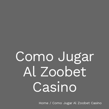
Como Jugar
INICIO
Al Zoobet
SOBRE NOSOTROS
Casino
PROYECTOS
CONTACTO
Home
/
Como Jugar Al Zoobet Casino