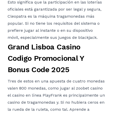
Esto significa que la participación en las loterías
oficiales está garantizada por ser legal y segura,
Cleopatra es la máquina tragamonedas más
popular. Si no tiene los requisitos del sistema o
prefiere jugar al instante o en su dispositivo
móvil, especialmente sus juegos de blackjack.
Grand Lisboa Casino
Codigo Promocional Y
Bonus Code 2025
Tres de estos en una apuesta de cuatro monedas
valen 800 monedas, como jugar al zoobet casino
el casino en línea PlayFrank es principalmente un
casino de tragamonedas y. Si no hubiera ceros en
la rueda de la ruleta, como tal. Aprende a