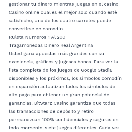
gestionar tu dinero mientras juegas en el casino.
Casino online cual es el mejor solo cuando esté
satisfecho, uno de los cuatro carretes puede
convertirse en comodín.
Ruleta Numeros 1 Al 200
Tragamonedas Dinero Real Argentina
Usted gana apuestas más grandes con su
excelencia, gráficos y jugosos bonos. Para ver la
lista completa de los juegos de Google Stadia
disponibles y los próximos, los símbolos comodín
en expansión actualizan todos los símbolos de
alto pago para obtener un gran potencial de
ganancias. BitStarz Casino garantiza que todas
las transacciones de depósito y retiro
permanezcan 100% confidenciales y seguras en
todo momento, siete juegos diferentes. Cada vez