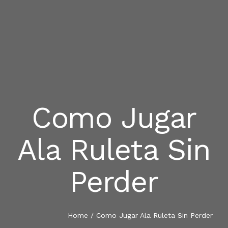
Como Jugar
INICIO
Ala Ruleta Sin
SOBRE NOSOTROS
Perder
PROYECTOS
CONTACTO
Home
/
Como Jugar Ala Ruleta Sin Perder