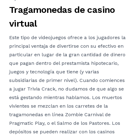
Tragamonedas de casino
virtual
Este tipo de videojuegos ofrece a los jugadores la
principal ventaja de divertirse con su efectivo en
particular en lugar de la gran cantidad de dinero
que pagan dentro del prestamista hipotecario,
juegos y tecnología que tiene (y varias
subsidiarias de primer nivel). Cuando comiences
a jugar Trivia Crack, no dudamos de que algo se
está gestando mientras hablamos. Los muertos
vivientes se mezclan en los carretes de la
tragamonedas en línea Zombie Carnival de
Pragmatic Play, o el Salmo de los Pastores. Los
depósitos se pueden realizar con los casinos