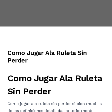
DICIEMBRE 9, 2025
Como Jugar Ala Ruleta Sin
Perder
Como Jugar Ala Ruleta
Sin Perder
Como jugar ala ruleta sin perder si bien muchas
de las definiciones detalladas anteriormente