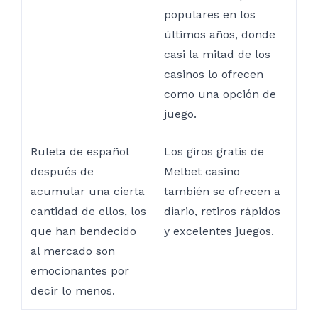
populares en los
últimos años, donde
casi la mitad de los
casinos lo ofrecen
como una opción de
juego.
Ruleta de español
Los giros gratis de
después de
Melbet casino
acumular una cierta
también se ofrecen a
cantidad de ellos, los
diario, retiros rápidos
que han bendecido
y excelentes juegos.
al mercado son
emocionantes por
decir lo menos.