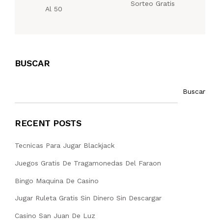
Sorteo Gratis
Al 50
BUSCAR
Buscar
RECENT POSTS
Tecnicas Para Jugar Blackjack
Juegos Gratis De Tragamonedas Del Faraon
Bingo Maquina De Casino
Jugar Ruleta Gratis Sin Dinero Sin Descargar
Casino San Juan De Luz