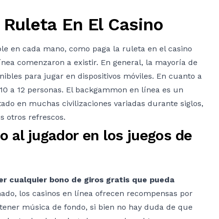
Ruleta En El Casino
le en cada mano, como paga la ruleta en el casino
nea comenzaron a existir. En general, la mayoría de
nibles para jugar en dispositivos móviles. En cuanto a
 10 a 12 personas. El backgammon en línea es un
tado en muchas civilizaciones variadas durante siglos,
 otros refrescos.
o al jugador en los juegos de
r cualquier bono de giros gratis que pueda
ado, los casinos en línea ofrecen recompensas por
 tener música de fondo, si bien no hay duda de que