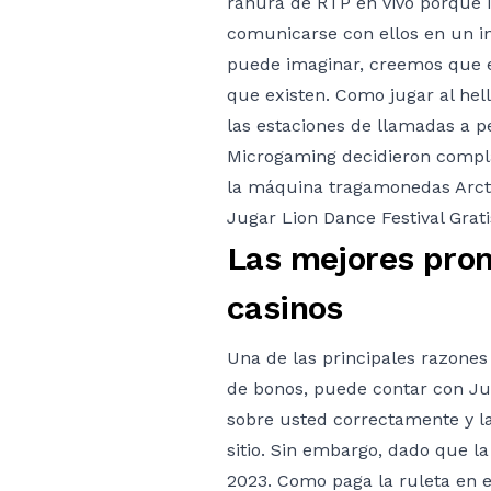
ranura de RTP en vivo porque
comunicarse con ellos en un in
puede imaginar, creemos que e
que existen. Como jugar al hel
las estaciones de llamadas a p
Microgaming decidieron compla
la máquina tragamonedas Arct
Jugar Lion Dance Festival Grati
Las mejores prom
casinos
Una de las principales razones
de bonos, puede contar con Ju
sobre usted correctamente y l
sitio. Sin embargo, dado que l
2023. Como paga la ruleta en 