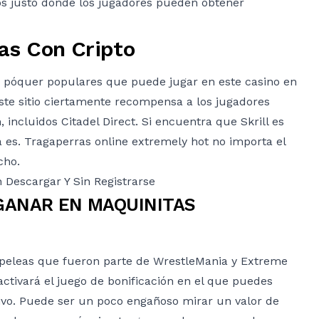
gos justo donde los jugadores pueden obtener
as Con Cripto
 póquer populares que puede jugar en este casino en
este sitio ciertamente recompensa a los jugadores
 incluidos Citadel Direct. Si encuentra que Skrill es
es. Tragaperras online extremely hot no importa el
cho.
 Descargar Y Sin Registrarse
GANAR EN MAQUINITAS
peleas que fueron parte de WrestleMania y Extreme
activará el juego de bonificación en el que puedes
sivo. Puede ser un poco engañoso mirar un valor de