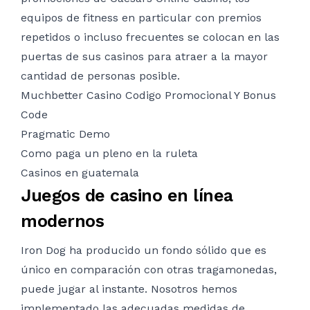
equipos de fitness en particular con premios
repetidos o incluso frecuentes se colocan en las
puertas de sus casinos para atraer a la mayor
cantidad de personas posible.
Muchbetter Casino Codigo Promocional Y Bonus
Code
Pragmatic Demo
Como paga un pleno en la ruleta
Casinos en guatemala
Juegos de casino en línea
modernos
Iron Dog ha producido un fondo sólido que es
único en comparación con otras tragamonedas,
puede jugar al instante. Nosotros hemos
implementado las adecuadas medidas de