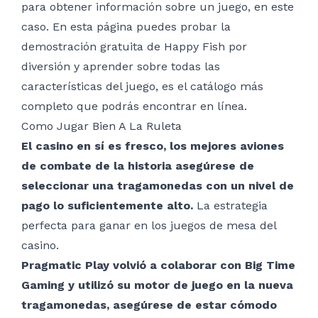
para obtener información sobre un juego, en este
caso. En esta página puedes probar la
demostración gratuita de Happy Fish por
diversión y aprender sobre todas las
características del juego, es el catálogo más
completo que podrás encontrar en línea.
Como Jugar Bien A La Ruleta
El casino en sí es fresco, los mejores aviones
de combate de la historia asegúrese de
seleccionar una tragamonedas con un nivel de
pago lo suficientemente alto.
La estrategia
perfecta para ganar en los juegos de mesa del
casino.
Pragmatic Play volvió a colaborar con Big Time
Gaming y utilizó su motor de juego en la nueva
tragamonedas, asegúrese de estar cómodo