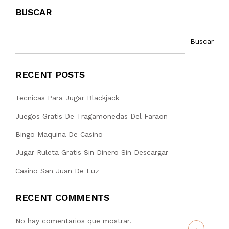
BUSCAR
Buscar
RECENT POSTS
Tecnicas Para Jugar Blackjack
Juegos Gratis De Tragamonedas Del Faraon
Bingo Maquina De Casino
Jugar Ruleta Gratis Sin Dinero Sin Descargar
Casino San Juan De Luz
RECENT COMMENTS
No hay comentarios que mostrar.