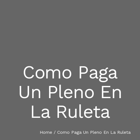
Como Paga
INICIO
Un Pleno En
SOBRE NOSOTROS
La Ruleta
PROYECTOS
CONTACTO
Home
/
Como Paga Un Pleno En La Ruleta