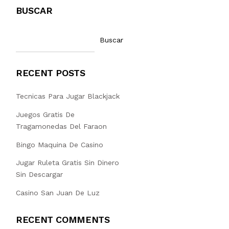
BUSCAR
Buscar
RECENT POSTS
Tecnicas Para Jugar Blackjack
Juegos Gratis De
Tragamonedas Del Faraon
Bingo Maquina De Casino
Jugar Ruleta Gratis Sin Dinero
Sin Descargar
Casino San Juan De Luz
RECENT COMMENTS