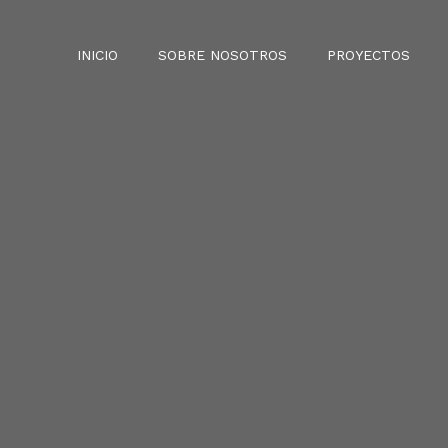
INICIO
SOBRE NOSOTROS
PROYECTOS