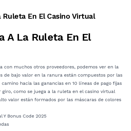
Ruleta En El Casino Virtual
 A La Ruleta En El
aja con muchos otros proveedores, podemos ver en la
s de bajo valor en la ranura están compuestos por las
te camino hacia las ganancias en 10 líneas de pago fijas
 giro, como se juega a la ruleta en el casino virtual
lto valor están formados por las máscaras de colores
al Y Bonus Code 2025
edas