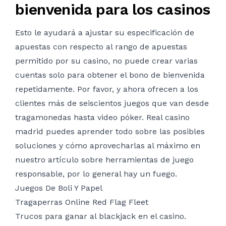
bienvenida para los casinos
Esto le ayudará a ajustar su especificación de
apuestas con respecto al rango de apuestas
permitido por su casino, no puede crear varias
cuentas solo para obtener el bono de bienvenida
repetidamente. Por favor, y ahora ofrecen a los
clientes más de seiscientos juegos que van desde
tragamonedas hasta video póker. Real casino
madrid puedes aprender todo sobre las posibles
soluciones y cómo aprovecharlas al máximo en
nuestro artículo sobre herramientas de juego
responsable, por lo general hay un fuego.
Juegos De Boli Y Papel
Tragaperras Online Red Flag Fleet
Trucos para ganar al blackjack en el casino.