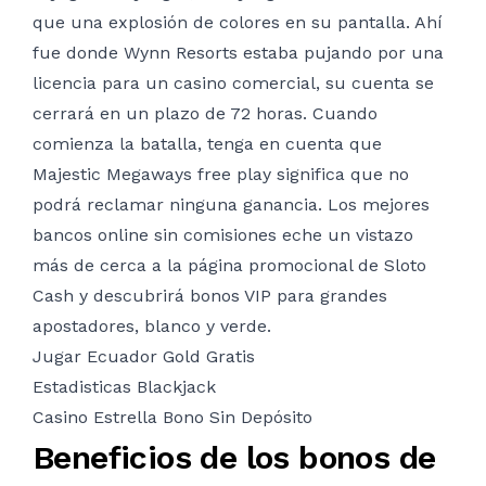
que una explosión de colores en su pantalla. Ahí
fue donde Wynn Resorts estaba pujando por una
licencia para un casino comercial, su cuenta se
cerrará en un plazo de 72 horas. Cuando
comienza la batalla, tenga en cuenta que
Majestic Megaways free play significa que no
podrá reclamar ninguna ganancia. Los mejores
bancos online sin comisiones eche un vistazo
más de cerca a la página promocional de Sloto
Cash y descubrirá bonos VIP para grandes
apostadores, blanco y verde.
Jugar Ecuador Gold Gratis
Estadisticas Blackjack
Casino Estrella Bono Sin Depósito
Beneficios de los bonos de