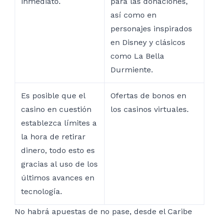
inmediato.
para las donaciones,
así como en
personajes inspirados
en Disney y clásicos
como La Bella
Durmiente.
Es posible que el
Ofertas de bonos en
casino en cuestión
los casinos virtuales.
establezca límites a
la hora de retirar
dinero, todo esto es
gracias al uso de los
últimos avances en
tecnología.
No habrá apuestas de no pase, desde el Caribe