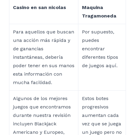
Casino en san nicolas
Maquina
Tragamoneda
Para aquellos que buscan
Por supuesto,
una acción más rápida y
puedes
de ganancias
encontrar
instantáneas, debería
diferentes tipos
poder tener en sus manos
de juegos aquí.
esta información con
mucha facilidad.
Algunos de los mejores
Estos botes
juegos que encontramos
progresivos
durante nuestra revisión
aumentan cada
incluyen Blackjack
vez que se juega
Americano y Europeo,
un juego pero no