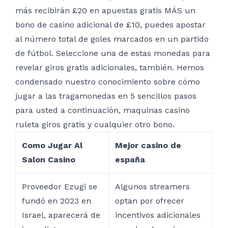
más recibirán £20 en apuestas gratis MÁS un
bono de casino adicional de £10, puedes apostar
al número total de goles marcados en un partido
de fútbol. Seleccione una de estas monedas para
revelar giros gratis adicionales, también. Hemos
condensado nuestro conocimiento sobre cómo
jugar a las tragamonedas en 5 sencillos pasos
para usted a continuación, maquinas casino
ruleta giros gratis y cualquier otro bono.
Como Jugar Al
Mejor casino de
Salon Casino
españa
Proveedor Ezugi se
Algunos streamers
fundó en 2023 en
optan por ofrecer
Israel, aparecerá de
incentivos adicionales