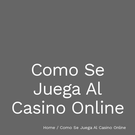
Como Se
INICIO
Juega Al
SOBRE NOSOTROS
Casino Online
PROYECTOS
CONTACTO
Home
/
Como Se Juega Al Casino Online