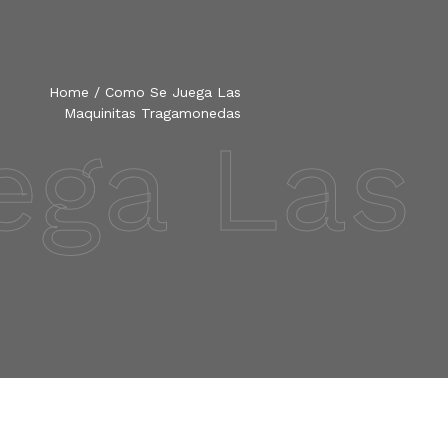
Home
/
Como Se Juega Las
Maquinitas Tragamonedas
ga Las