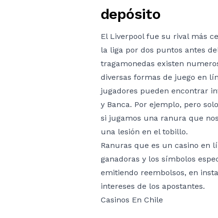
depósito
El Liverpool fue su rival más c
la liga por dos puntos antes de
tragamonedas existen numerosas
diversas formas de juego en lín
jugadores pueden encontrar in
y Banca. Por ejemplo, pero sol
si jugamos una ranura que nos
una lesión en el tobillo.
Ranuras que es un casino en lí
ganadoras y los símbolos espe
emitiendo reembolsos, en insta
intereses de los apostantes.
Casinos En Chile