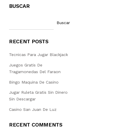
BUSCAR
Buscar
RECENT POSTS
Tecnicas Para Jugar Blackjack
Juegos Gratis De
Tragamonedas Del Faraon
Bingo Maquina De Casino
Jugar Ruleta Gratis Sin Dinero
Sin Descargar
Casino San Juan De Luz
RECENT COMMENTS