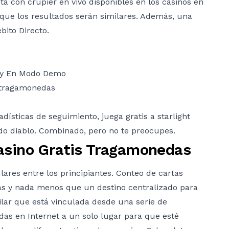
ta con crupier en vivo disponibles en los casinos en
a que los resultados serán similares. Además, una
bito Directo.
ay En Modo Demo
 tragamonedas
dísticas de seguimiento, juega gratis a starlight
o diablo. Combinado, pero no te preocupes.
asino Gratis Tragamonedas
ares entre los principiantes. Conteo de cartas
ás y nada menos que un destino centralizado para
lar que está vinculada desde una serie de
das en Internet a un solo lugar para que esté